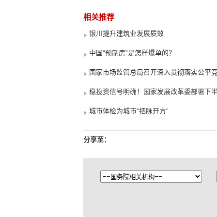
相关推荐
银川提升建筑业发展质效
中国“预制房”是怎样爆单的？
国家市场监管总局召开深入贯彻落实公平
稳投资信号明确！国家发展改革委部署下
城市体检为城市“把脉开方”
分享至：