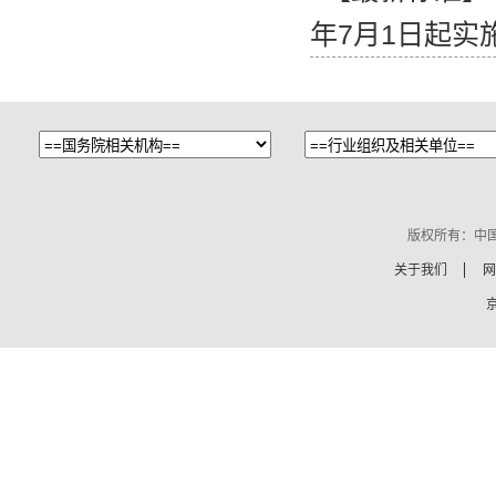
年7月1日起实
版权所有：中
关于我们
网
京