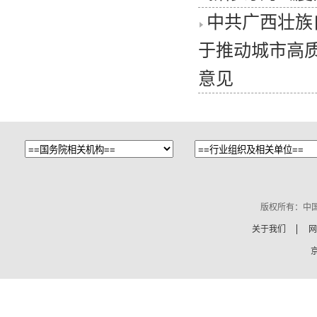
中共广西壮族
于推动城市高
意见
版权所有：中
关于我们
网
京