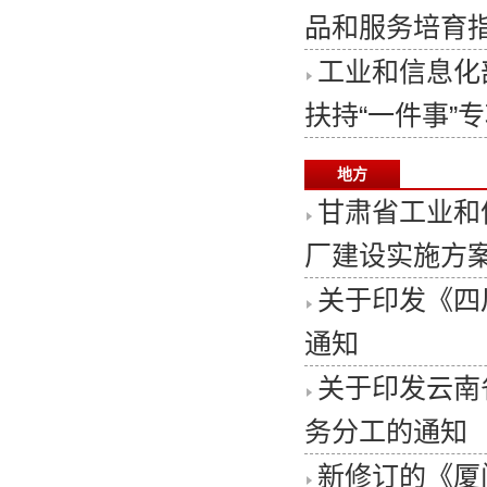
品和服务培育指
工业和信息化
扶持“一件事”
地方
甘肃省工业和
厂建设实施方
关于印发《四
通知
关于印发云南
务分工的通知
新修订的《厦