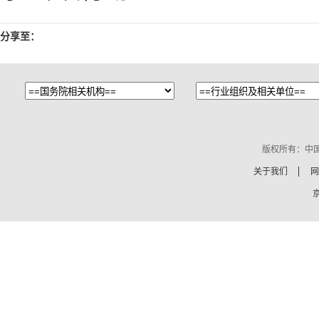
分享至：
版权所有：中
关于我们
网
京