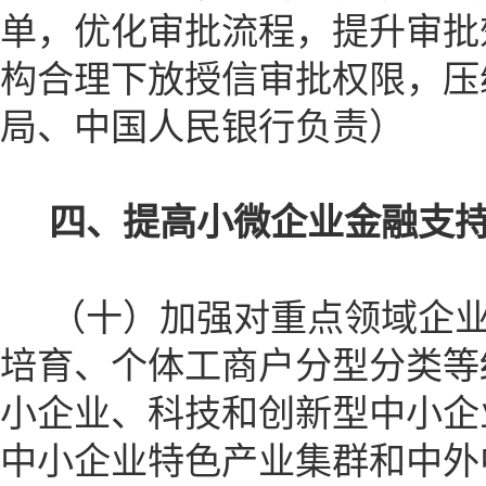
单，优化审批流程，提升审批
构合理下放授信审批权限，压
局、中国人民银行负责）
四、提高小微企业金融支
（十）加强对重点领域企业
培育、个体工商户分型分类等
小企业、科技和创新型中小企
中小企业特色产业集群和中外