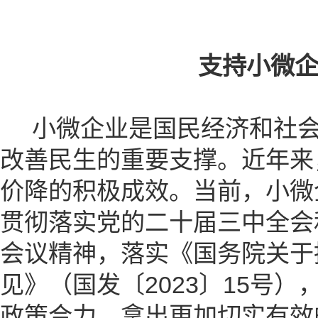
支持小微
小微企业是国民经济和社会
改善民生的重要支撑。近年来
价降的积极成效。当前，小微
贯彻落实党的二十届三中全会
会议精神，落实《国务院关于
见》（国发〔2023〕15号
政策合力，拿出更加切实有效