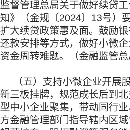
监督管理总局关于做好续贷工
知》（金规〔2024〕13号
扩大续贷政策惠及面。鼓励银
还款安排等方式，做好小微企
资金周转难题。（金融监管总
（五）支持小微企业开展股
新三板挂牌，规范成长后到北
型中小企业聚集，带动同行业
方金融管理部门指导辖内区域