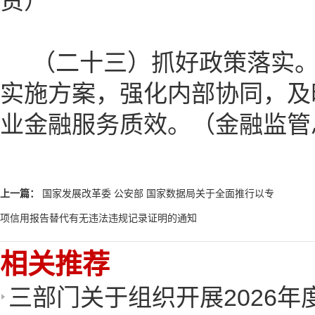
责）
（二十三）抓好政策落实。
实施方案，强化内部协同，及
业金融服务质效。（金融监管
上一篇：
国家发展改革委 公安部 国家数据局关于全面推行以专
项信用报告替代有无违法违规记录证明的通知
相关推荐
三部门关于组织开展2026