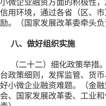
小微企业融资方面的积极性，
信用环境，通过各省（区、市
励。（国家发展改革委牵头负
八、做好组织实施
（二十二）细化政策举措。
台政策细则，发挥监管、货币
好小微企业融资难题。（金融
会、国家发展改革委、工业和