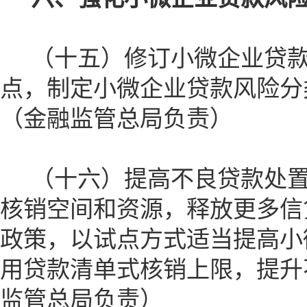
（十五）修订小微企业贷款
点，制定小微企业贷款风险分
（金融监管总局负责）
（十六）提高不良贷款处置
核销空间和资源，释放更多信
政策，以试点方式适当提高小
用贷款清单式核销上限，提升
监管总局负责）