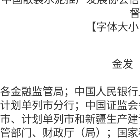
【字体大
金发〔
各金融监管局；中国人民银行
计划单列市分行；中国证监会
市、计划单列市和新疆生产建
管部门、财政厅（局）；国家