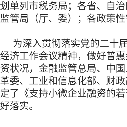
划单列市税务局；各省、自治
监管局（厅、委）；各政策性
为深入贯彻落实党的二十届
经济工作会议精神，做好普惠
资状况，金融监管总局、中国
革委、工业和信息化部、财政
定了《支持小微企业融资的若
好落实。