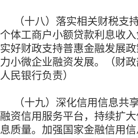
（十八）落实相关财税支持
个体工商户小额贷款利息收入
实好财政支持普惠金融发展政
力小微企业融资发展。（财政
人民银行负责）
（十九）深化信用信息共享应
融资信用服务平台，持续扩大
息质量。加强国家金融信用信