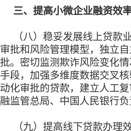
三、提高小微企业融资效
（八）稳妥发展线上贷款业
审批和风险管理模型，独立自
批。密切监测欺诈风险变化情
手段，加强多维度数据交叉核
动化审批的贷款，建立人工复
融监管总局、中国人民银行负
（九）提高线下贷款办理效