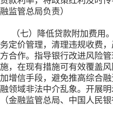
贷款利率，将政策红利及时传
融监管总局负责）
（七）降低贷款附加费用。
务定价管理，清理违规收费，
方合作。指导银行改进风险管
施，在现有措施可有效覆盖风
加增信手段，避免推高综合融
融领域非法中介乱象。开展明
（金融监管总局、中国人民银