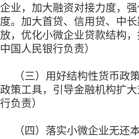
企业，加大融资对接力度，强
度。加大首贷、信用贷、中长
放，优化小微企业贷款结构，
中国人民银行负责）
（三）用好结构性货币政策
政策工具，引导金融机构扩大
行负责）
（四）落实小微企业无还本