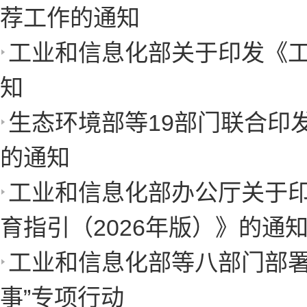
荐工作的通知
工业和信息化部关于印发《工
知
生态环境部等19部门联合印
的通知
工业和信息化部办公厅关于印
育指引（2026年版）》的通
工业和信息化部等八部门部署
事”专项行动