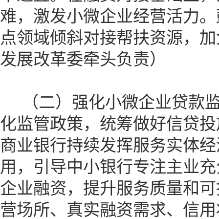
难，激发小微企业经营活力。
点领域倾斜对接帮扶资源，加
发展改革委牵头负责）
（二）强化小微企业贷款监
化监管政策，统筹做好信贷投
商业银行持续发挥服务实体经
用，引导中小银行专注主业充
企业融资，提升服务质量和可
营场所、真实融资需求、信用