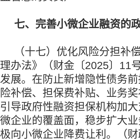
七、完善小微企业融资的
（十七）优化风险分担补偿
理办法》（财金〔2025〕1
发展。在防止新增隐性债务前
险补偿、担保费补贴、业务奖
引导政府性融资担保机构加大
微企业的覆盖面，稳步扩大业
极向小微企业降费让利。（财