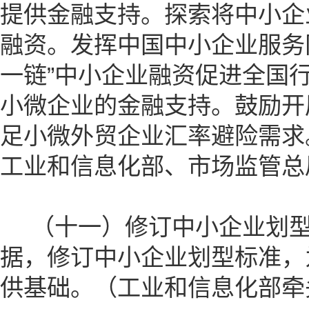
提供金融支持。探索将中小企
融资。发挥中国中小企业服务网
一链”中小企业融资促进全国
小微企业的金融支持。鼓励开
足小微外贸企业汇率避险需求
工业和信息化部、市场监管总
（十一）修订中小企业划型
据，修订中小企业划型标准，
供基础。（工业和信息化部牵