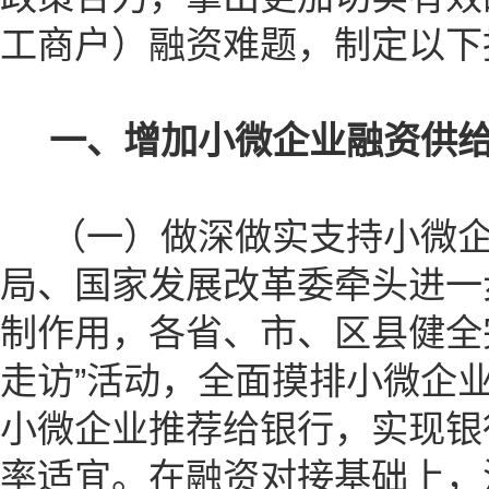
工商户）融资难题，制定以下
一、增加小微企业融资供
（一）做深做实支持小微企
局、国家发展改革委牵头进一
制作用，各省、市、区县健全
走访”活动，全面摸排小微企
小微企业推荐给银行，实现银
率适宜。在融资对接基础上，