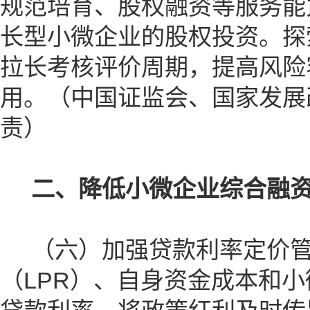
规范培育、股权融资等服务能
长型小微企业的股权投资。探
拉长考核评价周期，提高风险
用。（中国证监会、国家发展
责）
二、降低小微企业综合融
（六）加强贷款利率定价管
（LPR）、自身资金成本和