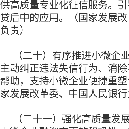
供高质量专业化征信服务。引
贷后中的应用。（国家发展改
负责）
（二十）有序推进小微企业
主动纠正违法失信行为、消除
帮助，支持小微企业便捷重塑
家发展改革委、中国人民银行
（二十一）强化高质量发展