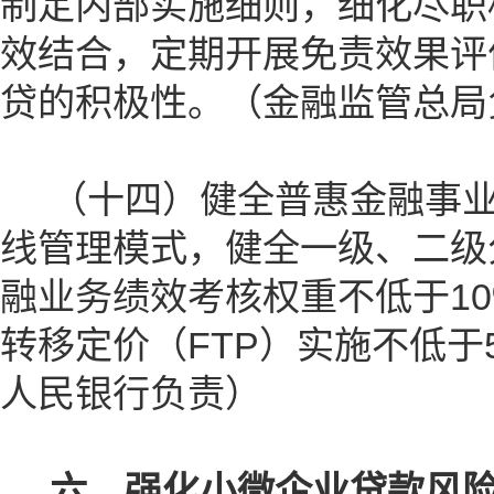
制定内部实施细则，细化尽职
效结合，定期开展免责效果评
贷的积极性。（金融监管总局
（十四）健全普惠金融事业
线管理模式，健全一级、二级
融业务绩效考核权重不低于1
转移定价（FTP）实施不低于
人民银行负责）
六、强化小微企业贷款风