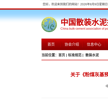
您好，欢迎来到我们的网站！
2026年8月9日星期日 0
中国散装水泥
China bulk-cement association of p
首页
协会介绍
信息中心
当前位置：
首页 |
标准规范 |
散装水泥
关于《粉煤灰基