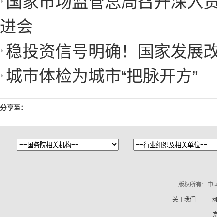
国家市场监管总局召开深入
进会
稳投资信号明确！国家发展
城市体检为城市“把脉开方”
分享至：
版权所有：中
关于我们
网
京