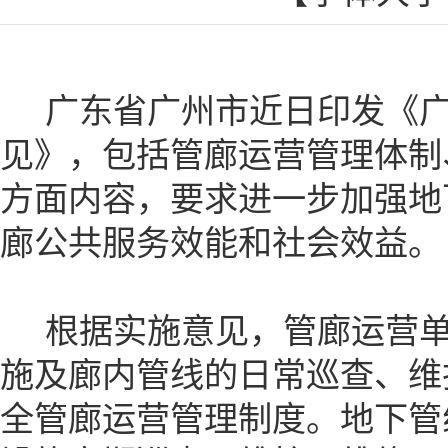
广东省广州市近日印发《广
见》，包括管廊运营管理体制
方面内容，要求进一步加强地
廊公共服务效能和社会效益。
根据实施意见，管廊运营单
施及廊内管线的日常巡查、维
全管廊运营管理制度。地下管