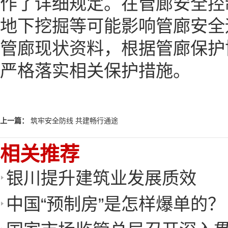
作了详细规定。在管廊安全控
地下挖掘等可能影响管廊安全
管廊现状资料，根据管廊保护
严格落实相关保护措施。
上一篇：
筑牢安全防线 共建畅行通途
相关推荐
银川提升建筑业发展质效
中国“预制房”是怎样爆单的？