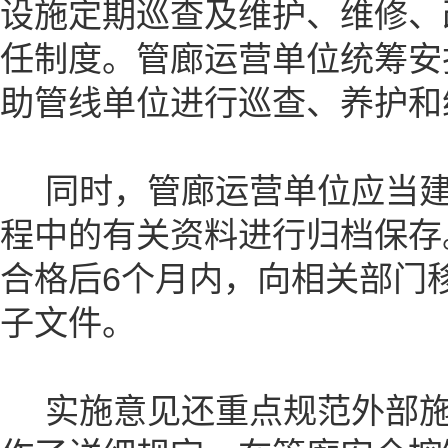
设施定期巡查及维护、维修、
任制度。管廊运营单位统筹安
助管线单位进行巡查、养护和
同时，管廊运营单位应当建
程中的有关资料进行归档保存
合格后6个月内，向相关部门
子文件。
实施意见还重点规范外部施