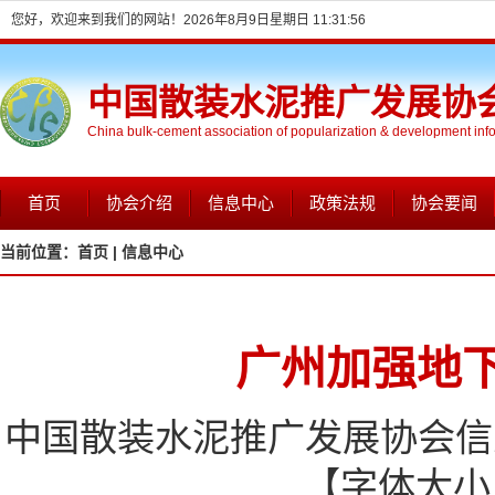
您好，欢迎来到我们的网站！
2026年8月9日星期日 11:31:56
中国散装水泥推广发展协
China bulk-cement association of popularization & development inf
首页
协会介绍
信息中心
政策法规
协会要闻
当前位置：
首页 |
信息中心
广州加强地
中国散装水泥推广发展协会信息网
【字体大