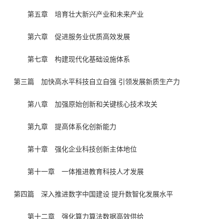
第五章 培育壮大新兴产业和未来产业
第六章 促进服务业优质高效发展
第七章 构建现代化基础设施体系
第三篇 加快高水平科技自立自强 引领发展新质生产力
第八章 加强原始创新和关键核心技术攻关
第九章 提高体系化创新能力
第十章 强化企业科技创新主体地位
第十一章 一体推进教育科技人才发展
第四篇 深入推进数字中国建设 提升数智化发展水平
第十二章 强化算力算法数据高效供给