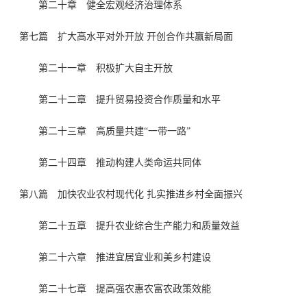
第二十章 健全宏观经济治理体系
第七篇 扩大高水平对外开放 开创合作共赢新局面
第二十一章 积极扩大自主开放
第二十二章 提升贸易投资合作质量和水平
第二十三章 高质量共建“一带一路”
第二十四章 推动构建人类命运共同体
第八篇 加快农业农村现代化 扎实推进乡村全面振兴
第二十五章 提升农业综合生产能力和质量效益
第二十六章 推进宜居宜业和美乡村建设
第二十七章 提高强农惠农富农政策效能