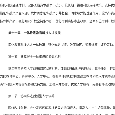
应的科技金融体制，完善长期资本投早、投小、投长期、投硬科技支持政策，支持优
期创业投资资金来源，发挥国家创业投资引导基金、国家级并购基金作用。提高外资
技保险产品。强化知识产权全链条保护，优化专利商标审查政策，全面实施专利开放
第十一章 一体推进教育科技人才发展
深化教育科技人才一体改革，强化规划衔接、政策协同、资源统筹、评价联动
第一节 建立健全一体推进的协调机制
健全教育科技人才战略统筹实施机制，加强战略目标有机衔接、战略任务一体
力的教育中心、科学中心、人才中心。在有条件的地方探索建立教育科技人才统筹管
青年科技人才等的培养和支持力度。加强人才协作，优化人才结构，完善有序流动机
第二节 协同推进创新型人才培养
围绕科技创新、产业发展和国家战略需求协同育人，提高人才自主培养质量。聚