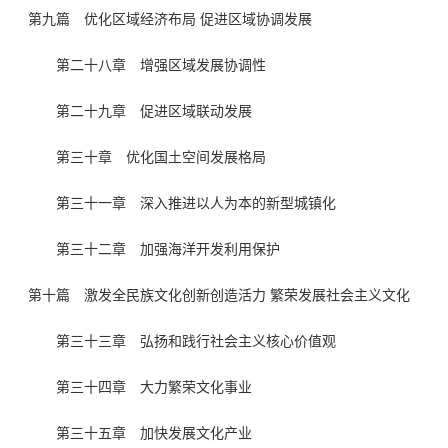
第九篇 优化区域经济布局 促进区域协调发展
第二十八章 增强区域发展协调性
第二十九章 促进区域联动发展
第三十章 优化国土空间发展格局
第三十一章 深入推进以人为本的新型城镇化
第三十二章 加强海洋开发利用保护
第十篇 激发全民族文化创新创造活力 繁荣发展社会主义文化
第三十三章 弘扬和践行社会主义核心价值观
第三十四章 大力繁荣文化事业
第三十五章 加快发展文化产业