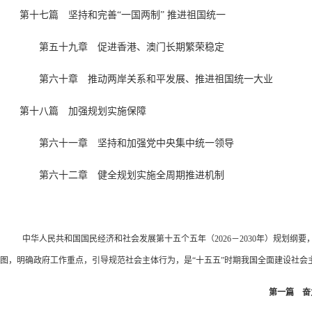
第十七篇 坚持和完善“一国两制” 推进祖国统一
第五十九章 促进香港、澳门长期繁荣稳定
第六十章 推动两岸关系和平发展、推进祖国统一大业
第十八篇 加强规划实施保障
第六十一章 坚持和加强党中央集中统一领导
第六十二章 健全规划实施全周期推进机制
中华人民共和国国民经济和社会发展第十五个五年（2026－2030年）规划
图，明确政府工作重点，引导规范社会主体行为，是“十五五”时期我国全面建设社会
第一篇 奋