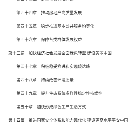
第四十四章 推动房地产高质量发展
第四十五章 稳步推进基本公共服务均等化
第四十六章 保障各类群体发展权益
第十三篇 加快经济社会发展全面绿色转型 建设美丽中国
第四十七章 积极稳妥推进和实现碳达峰
第四十八章 持续改善环境质量
第四十九章 提升生态系统多样性稳定性持续性
第五十章 加快形成绿色生产生活方式
第十四篇 推进国家安全体系和能力现代化 建设更高水平平安中国