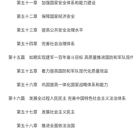
第五十一章 加强国家安全体系和能力建设
第五十二章 保障国家经济安全
第五十三章 提高公共安全治理水平
第五十四章 完善社会治理体系
第十五篇 如期实现建军一百年奋斗目标 高质量推进国防和军队现
第五十五章 着力提高国防和军队现代化质量效益
第五十六章 巩固提高一体化国家战略体系和能力
第十六篇 发展全过程人民民主 完善中国特色社会主义法治体系
第五十七章 发展社会主义民主
第五十八章 推进全面依法治国