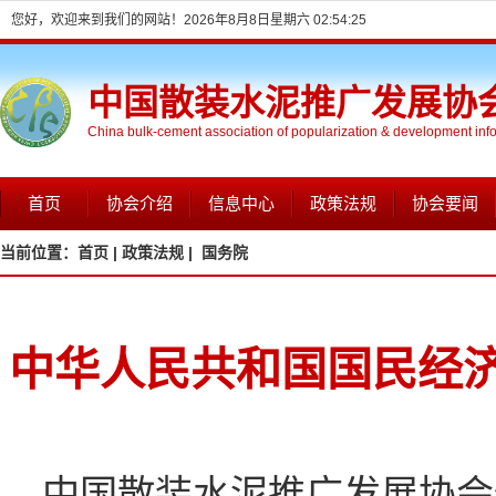
您好，欢迎来到我们的网站！
2026年8月8日星期六 02:54:26
中国散装水泥推广发展协
China bulk-cement association of popularization & development inf
首页
协会介绍
信息中心
政策法规
协会要闻
当前位置：
首页 |
政策法规 |
国务院
中华人民共和国国民经
中国散装水泥推广发展协会信息