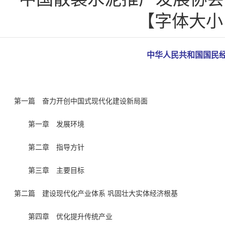
【字体大
中华人民共和国国民
第一篇 奋力开创中国式现代化建设新局面
第一章 发展环境
第二章 指导方针
第三章 主要目标
第二篇 建设现代化产业体系 巩固壮大实体经济根基
第四章 优化提升传统产业