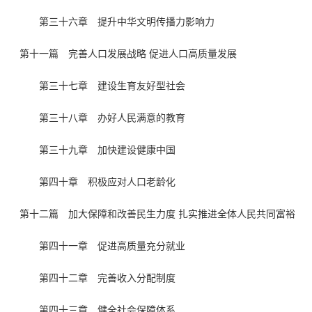
第三十六章 提升中华文明传播力影响力
第十一篇 完善人口发展战略 促进人口高质量发展
第三十七章 建设生育友好型社会
第三十八章 办好人民满意的教育
第三十九章 加快建设健康中国
第四十章 积极应对人口老龄化
第十二篇 加大保障和改善民生力度 扎实推进全体人民共同富裕
第四十一章 促进高质量充分就业
第四十二章 完善收入分配制度
第四十三章 健全社会保障体系