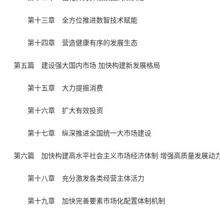
第十三章 全方位推进数智技术赋能
第十四章 营造健康有序的发展生态
第五篇 建设强大国内市场 加快构建新发展格局
第十五章 大力提振消费
第十六章 扩大有效投资
第十七章 纵深推进全国统一大市场建设
第六篇 加快构建高水平社会主义市场经济体制 增强高质量发展动
第十八章 充分激发各类经营主体活力
第十九章 加快完善要素市场化配置体制机制