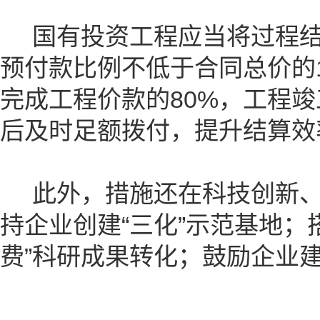
国有投资工程应当将过程结
预付款比例不低于合同总价的
完成工程价款的80%，工程
后及时足额拨付，提升结算效
此外，措施还在科技创新、
持企业创建“三化”示范基地；
费”科研成果转化；鼓励企业建