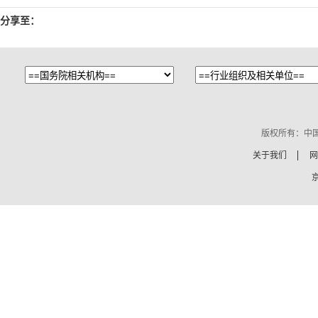
分享至：
版权所有：中
关于我们
网
京