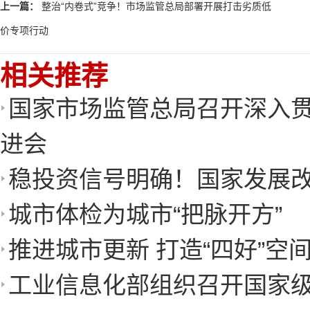
上一篇：
整治“内卷式”竞争！市场监管总局部署开展打击劣质低
价专项行动
相关推荐
国家市场监管总局召开深入
进会
稳投资信号明确！国家发展
城市体检为城市“把脉开方”
推进城市更新 打造“四好”空
工业信息化部组织召开国家