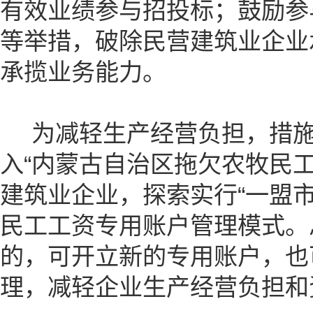
有效业绩参与招投标；鼓励参
等举措，破除民营建筑业企业
承揽业务能力。
为减轻生产经营负担，措施
入“内蒙古自治区拖欠农牧民
建筑业企业，探索实行“一盟
民工工资专用账户管理模式。
的，可开立新的专用账户，也
理，减轻企业生产经营负担和