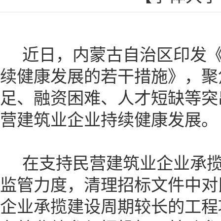
近日，内蒙古自治区印发《
续健康发展的若干措施》，聚
足、融资困难、人才短缺等突
营建筑业企业持续健康发展。
在支持民营建筑业企业承揽
监管力度，清理招标文件中对
企业承揽建设周期较长的工程