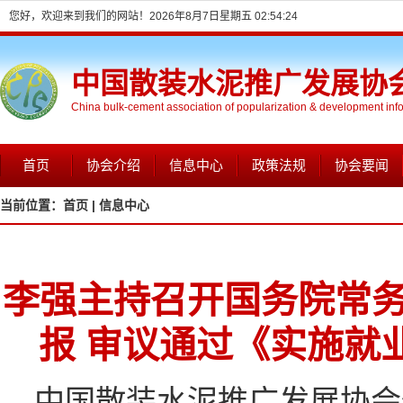
您好，欢迎来到我们的网站！
2026年8月7日星期五 02:54:25
中国散装水泥推广发展协
China bulk-cement association of popularization & development inf
首页
协会介绍
信息中心
政策法规
协会要闻
当前位置：
首页 |
信息中心
李强主持召开国务院常务
报 审议通过《实施就
中国散装水泥推广发展协会信息