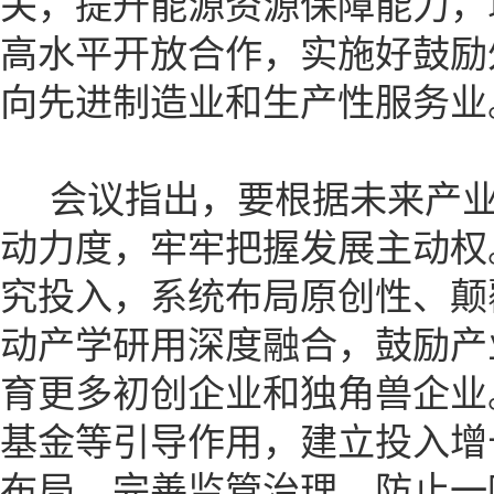
关，提升能源资源保障能力，
高水平开放合作，实施好鼓励
向先进制造业和生产性服务业
会议指出，要根据未来产业
动力度，牢牢把握发展主动权
究投入，系统布局原创性、颠
动产学研用深度融合，鼓励产
育更多初创企业和独角兽企业
基金等引导作用，建立投入增
布局，完善监管治理，防止一