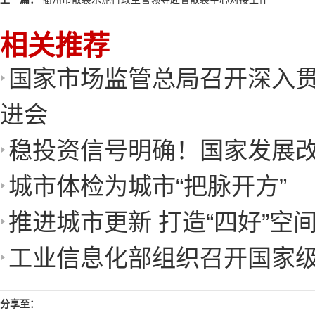
相关推荐
国家市场监管总局召开深入
进会
稳投资信号明确！国家发展
城市体检为城市“把脉开方”
推进城市更新 打造“四好”空
工业信息化部组织召开国家
分享至：