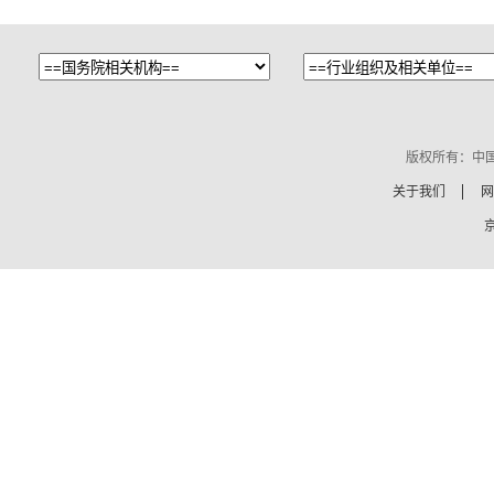
版权所有：中
关于我们
网
京