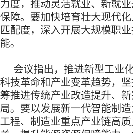
力度，推动灵活就业、新就业
保障。要加快培育壮大现代化
匹配度，深入开展大规模职业
能。
会议指出，推进新型工业化
科技革命和产业变革趋势，坚
筹推进传统产业改造提升、新
局。要以发展新一代智能制造
工程、制造业重点产业链高质