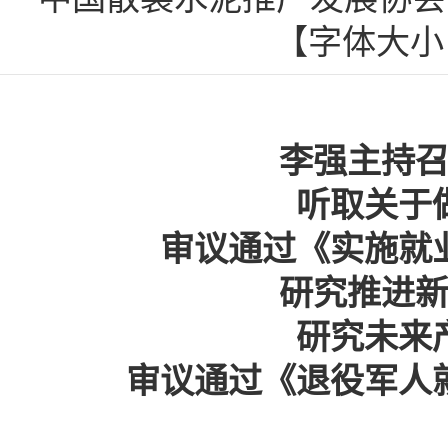
【字体大
李强主持
听取关于
审议通过《实施就
研究推进
研究未来
审议通过《退役军人