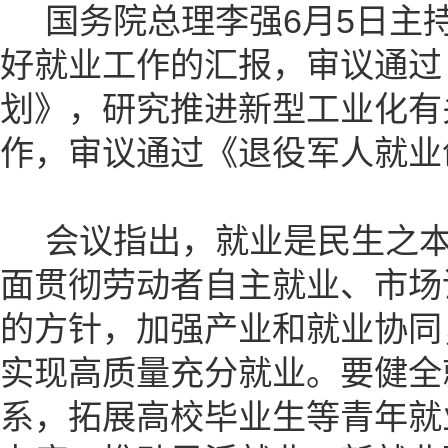
国务院总理李强6月5日主
好就业工作的汇报，审议通过
划》，研究推进新型工业化有
作，审议通过《退役军人就业
会议指出，就业是民生之本
面贯彻劳动者自主就业、市场
的方针，加强产业和就业协同
实现高质量充分就业。要健全
系，拓展高校毕业生等青年就