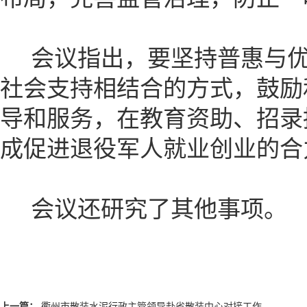
会议指出，要坚持普惠与优
社会支持相结合的方式，鼓励
导和服务，在教育资助、招录
成促进退役军人就业创业的合
会议还研究了其他事项。
上一篇：
衢州市散装水泥行政主管领导赴省散装中心对接工作