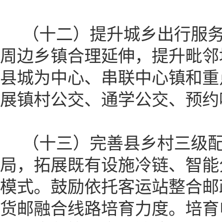
（十二）提升城乡出行服务
周边乡镇合理延伸，提升毗邻
县城为中心、串联中心镇和重
展镇村公交、通学公交、预约
（十三）完善县乡村三级配
局，拓展既有设施冷链、智能
模式。鼓励依托客运站整合邮
货邮融合线路培育力度。培育