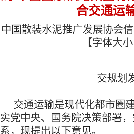
合交通运
中国散装水泥推广发展协会信息网
【字体大
交规划发
交通运输是现代化都市圈建
实党中央、国务院决策部署，
系，现提出以下意见。