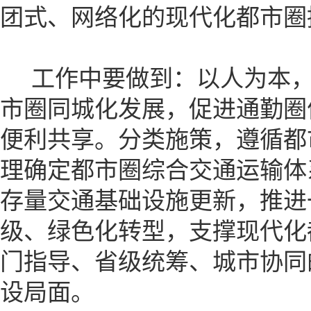
团式、网络化的现代化都市圈
工作中要做到：以人为本，
市圈同城化发展，促进通勤圈
便利共享。分类施策，遵循都
理确定都市圈综合交通运输体
存量交通基础设施更新，推进
级、绿色化转型，支撑现代化
门指导、省级统筹、城市协同
设局面。