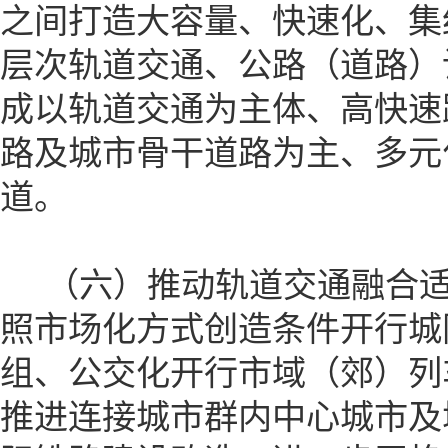
之间打造大容量、快速化、集
层次轨道交通、公路（道路）
成以轨道交通为主体、高快速
路及城市骨干道路为主、多元
道。
（六）推动轨道交通融合适
照市场化方式创造条件开行城
组、公交化开行市域（郊）列
推进连接城市群内中心城市及