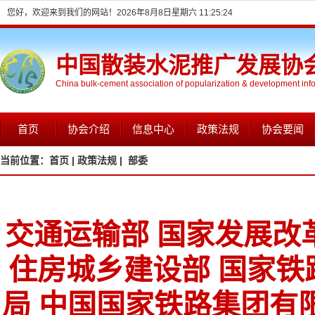
您好，欢迎来到我们的网站！
2026年8月8日星期六 11:25:25
中国散装水泥推广发展协
China bulk-cement association of popularization & development inf
首页
协会介绍
信息中心
政策法规
协会要闻
当前位置：
首页 |
政策法规 |
部委
交通运输部 国家发展改革
住房城乡建设部 国家铁
局 中国国家铁路集团有