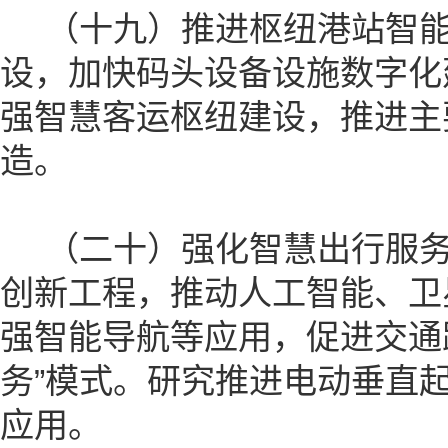
（十九）推进枢纽港站智能
设，加快码头设备设施数字化
强智慧客运枢纽建设，推进主
造。
（二十）强化智慧出行服务
创新工程，推动人工智能、卫
强智能导航等应用，促进交通
务”模式。研究推进电动垂直起
应用。