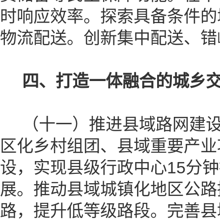
时响应效率。探索具备条件的
物流配送。创新集中配送、错
四、打造一体融合的城乡
（十一）推进县域路网建设
区化乡村组团、县域重要产业
设，实现县级行政中心15分
展。推动县域城镇化地区公路
路，提升低等级路段。完善县