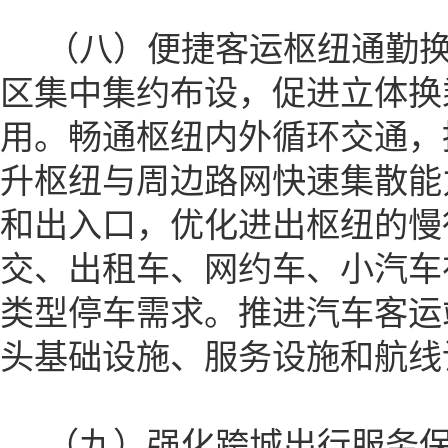
（八）便捷客运枢纽通勤换
区集中集约布设，促进立体换
用。畅通枢纽内外循环交通，
升枢纽与周边路网快速集散能
和出入口，优化进出枢纽的慢
交、出租车、网约车、小汽车
类型停车需求。推进汽车客运
头基础设施、服务设施和航线
（九）强化跨城出行服务保