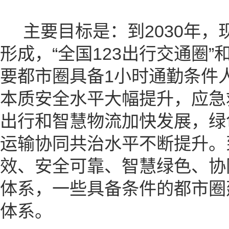
主要目标是：到2030年，
形成，“全国123出行交通圈”
要都市圈具备1小时通勤条件
本质安全水平大幅提升，应急
出行和智慧物流加快发展，绿
运输协同共治水平不断提升。到
效、安全可靠、智慧绿色、协
体系，一些具备条件的都市圈
体系。