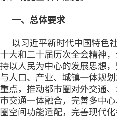
一、总体要求
以习近平新时代中国特色社
十大和二十届历次全会精神，
持以人民为中心的发展思想，
与人口、产业、城镇一体规划
重点，推动都市圈对外交通、
市交通一体融合，完善多中心
圈空间功能适配，完善现代化