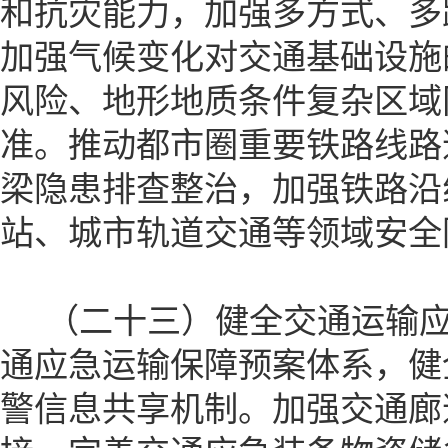
和抗灾能力，加强多方式、多
加强气候变化对交通基础设施
风险、地形地质条件复杂区域
准。推动都市圈重要铁路线路
梁隐患排查整治，加强铁路沿
站、城市轨道交通等领域安全
（二十三）健全交通运输应
通应急运输保障预案体系，健
警信息共享机制。加强交通廊