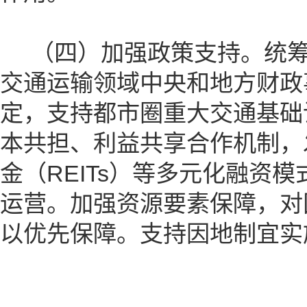
（四）加强政策支持。统筹
交通运输领域中央和地方财政
定，支持都市圈重大交通基础
本共担、利益共享合作机制，
金（REITs）等多元化融资
运营。加强资源要素保障，对
以优先保障。支持因地制宜实