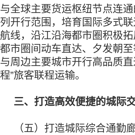
与全球主要货运枢纽节点连通
列开行范围，培育国际多式联
航线，沿江沿海都市圈积极拓
都市圈间动车直达、夕发朝至
与周边主要城市开行高品质直
程”旅客联程运输。
三、打造高效便捷的城际
（五）打造城际综合通勤廊