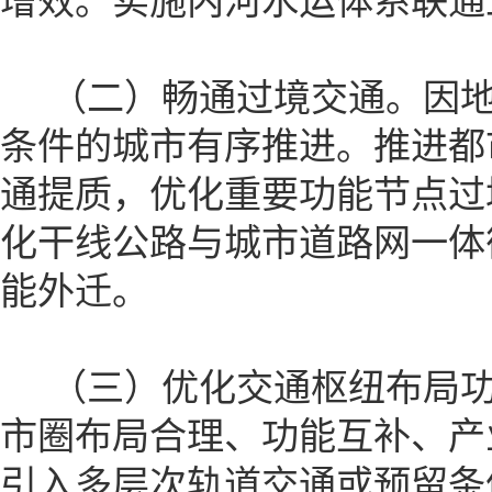
增效。实施内河水运体系联通
（二）畅通过境交通。因地
条件的城市有序推进。推进都
通提质，优化重要功能节点过
化干线公路与城市道路网一体
能外迁。
（三）优化交通枢纽布局功
市圈布局合理、功能互补、产
引入多层次轨道交通或预留条