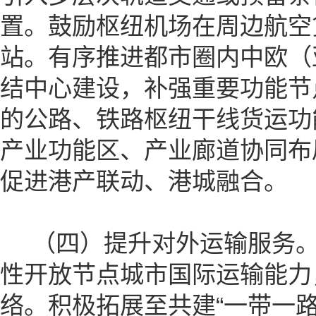
置。鼓励枢纽机场在周边航空
站。有序推进都市圈内中欧（
结中心建设，补强重要功能节
的公路、铁路枢纽干线货运功
产业功能区、产业廊道协同布
促进港产联动、港城融合。
（四）提升对外运输服务。
性开放节点城市国际运输能力
络。积极拓展至共建“一带一