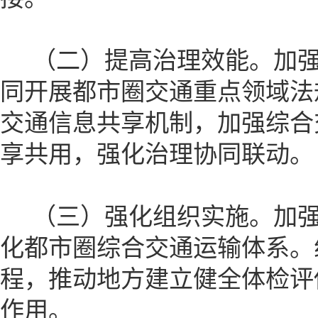
（二）提高治理效能。加强
同开展都市圈交通重点领域法
交通信息共享机制，加强综合
享共用，强化治理协同联动。
（三）强化组织实施。加强工
化都市圈综合交通运输体系。
程，推动地方建立健全体检评
作用。