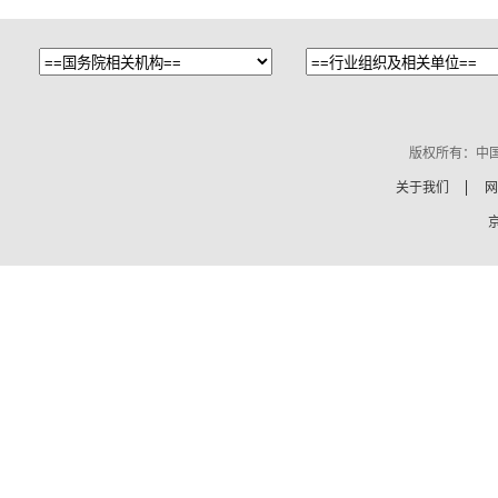
版权所有：中
关于我们
网
京