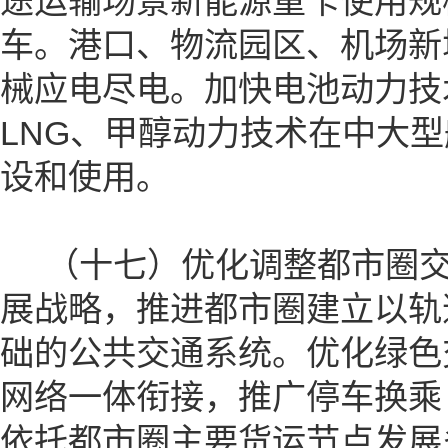
途运输场景新能源重卡使用规
车。港口、物流园区、机场新
械应电尽电。加快电池动力技
LNG、甲醇动力技术在中大型
设和使用。
（十七）优化调整都市圈交
展战略，推进都市圈建立以轨
础的公共交通系统。优化绿色
网络一体衔接，推广停车换乘（
依托都市圈主要货运节点发展