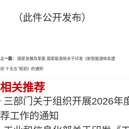
（此件公开发布）
上一篇：
国家发展改革委 国家能源局关于印发《新型能源体系建
设“十五五”规划》的通知
相关推荐
三部门关于组织开展2026
荐工作的通知