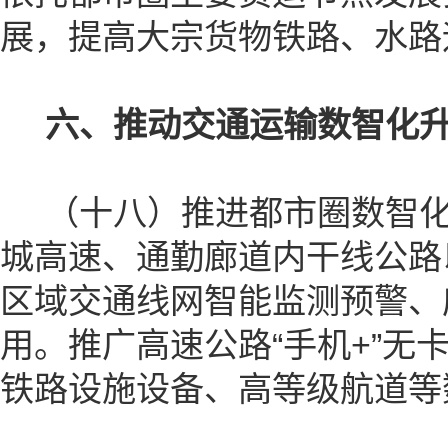
展，提高大宗货物铁路、水路
六、推动交通运输数智化
（十八）推进都市圈数智化
城高速、通勤廊道内干线公路
区域交通线网智能监测预警、
用。推广高速公路“手机+”
铁路设施设备、高等级航道等