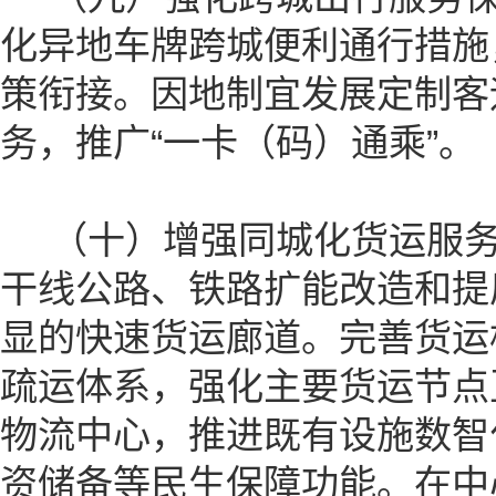
化异地车牌跨城便利通行措施
策衔接。因地制宜发展定制客
务，推广“一卡（码）通乘”。
（十）增强同城化货运服务
干线公路、铁路扩能改造和提
显的快速货运廊道。完善货运
疏运体系，强化主要货运节点
物流中心，推进既有设施数智
资储备等民生保障功能。在中