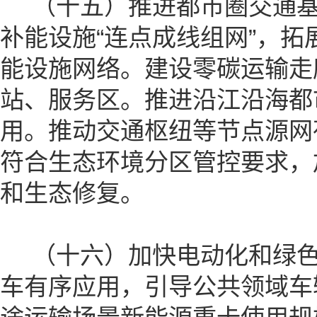
（十五）推进都市圈交通基
补能设施“连点成线组网”，
能设施网络。建设零碳运输走
站、服务区。推进沿江沿海都
用。推动交通枢纽等节点源网
符合生态环境分区管控要求，
和生态修复。
（十六）加快电动化和绿色
车有序应用，引导公共领域车