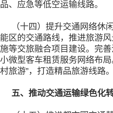
品、应急等低空运输线路。
（十四）提升交通网络休闲
能区的交通路线，推进旅游风
施等交旅融合项目建设。完善
小微型客车租赁服务网络布局。
村旅游”，打造精品旅游线路
五、推动交通运输绿色化