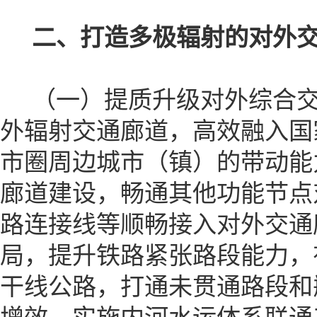
二、打造多极辐射的对外
（一）提质升级对外综合交
外辐射交通廊道，高效融入国
市圈周边城市（镇）的带动能
廊道建设，畅通其他功能节点
路连接线等顺畅接入对外交通
局，提升铁路紧张路段能力，
干线公路，打通未贯通路段和