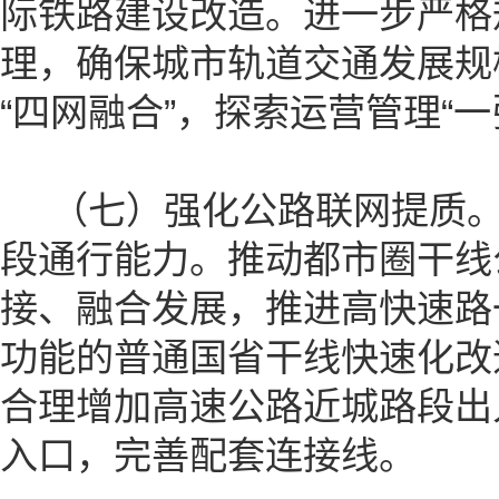
际铁路建设改造。进一步严格
理，确保城市轨道交通发展规
“四网融合”，探索运营管理“一
（七）强化公路联网提质。
段通行能力。推动都市圈干线
接、融合发展，推进高快速路
功能的普通国省干线快速化改
合理增加高速公路近城路段出
入口，完善配套连接线。