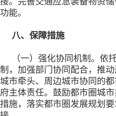
接。完善交通应急装备物资储
功能。
八、保障措施
（一）强化协同机制。依托
制，加强部门协同配合，推动
城市牵头、周边城市协同的都
府主体责任。鼓励都市圈城市
措施，落实都市圈发展规划要
接。