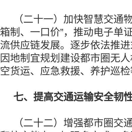
（二十一）加快智慧交通物
箱制、一口价”，推动电子单
流供应链发展。逐步依法推进
因地制宜规划建设都市圈无人
空货运、应急救援、养护巡检
七、提高交通运输安全韧
（二十二）增强都市圈交通