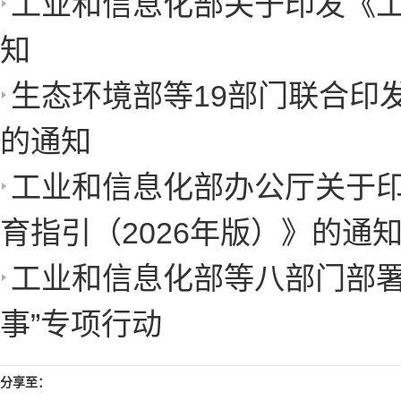
工业和信息化部关于印发《工
知
生态环境部等19部门联合印
的通知
工业和信息化部办公厅关于印
育指引（2026年版）》的通
工业和信息化部等八部门部署
事”专项行动
分享至：