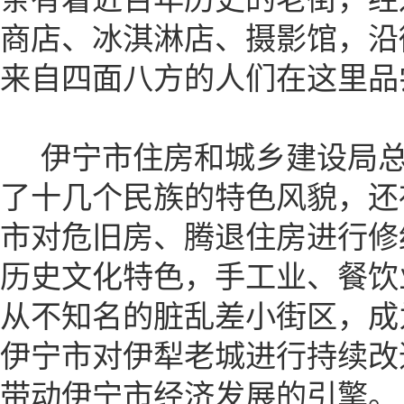
商店、冰淇淋店、摄影馆，沿
来自四面八方的人们在这里品
伊宁市住房和城乡建设局总
了十几个民族的特色风貌，还
市对危旧房、腾退住房进行修
历史文化特色，手工业、餐饮
从不知名的脏乱差小街区，成
伊宁市对伊犁老城进行持续改
带动伊宁市经济发展的引擎。