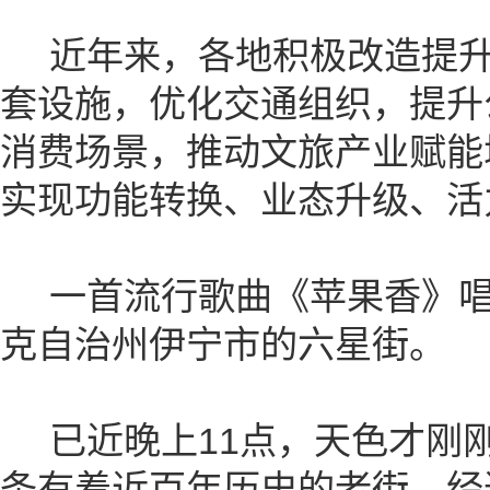
近年来，各地积极改造提升
套设施，优化交通组织，提升
消费场景，推动文旅产业赋能
实现功能转换、业态升级、活
一首流行歌曲《苹果香》唱
克自治州伊宁市的六星街。
已近晚上11点，天色才刚
条有着近百年历史的老街，经