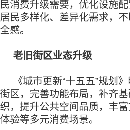
民消费升级需要，优化设施配
居民多样化、差异化需求，不
全感。
老旧街区业态升级
《城市更新“十五五”规划》
街区，完善功能布局，补齐基
织，提升公共空间品质，丰富
体验等多元消费场景。