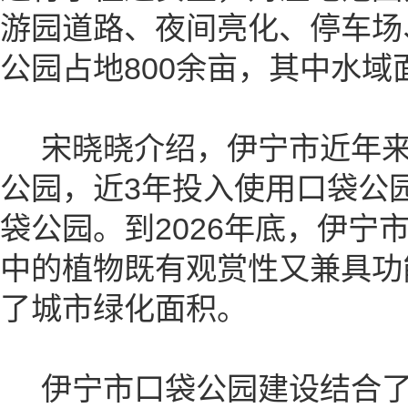
游园道路、夜间亮化、停车场
公园占地800余亩，其中水域
宋晓晓介绍，伊宁市近年来
公园，近3年投入使用口袋公园
袋公园。到2026年底，伊宁
中的植物既有观赏性又兼具功
了城市绿化面积。
伊宁市口袋公园建设结合了