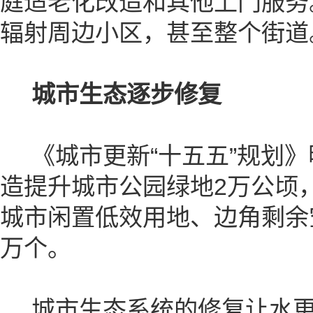
庭适老化改造和其他上门服务
辐射周边小区，甚至整个街道
城市生态逐步修复
《城市更新“十五五”规划》
造提升城市公园绿地2万公顷
城市闲置低效用地、边角剩余
万个。
城市生态系统的修复让水更清