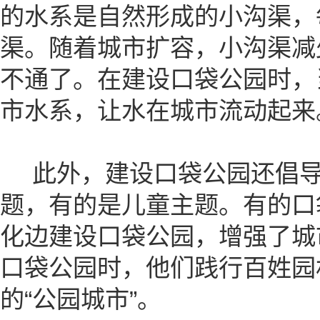
的水系是自然形成的小沟渠，
渠。随着城市扩容，小沟渠减
不通了。在建设口袋公园时，
市水系，让水在城市流动起来
此外，建设口袋公园还倡导“
题，有的是儿童主题。有的口
化边建设口袋公园，增强了城
口袋公园时，他们践行百姓园
的“公园城市”。