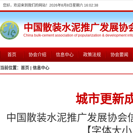
您好，欢迎来到我们的网站！
2026年8月8日星期六 16:02:38
中国散装水泥推广发展协
China bulk-cement association of popularization & development inf
首页
协会介绍
信息中心
政策法规
协会要闻
当前位置：
首页 |
信息中心
城市更新
中国散装水泥推广发展协会信息网
【字体大