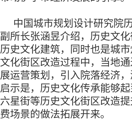
中国城市规划设计研究院历
副所长张涵昱介绍，历史文化
历史文化建筑，同时也是城市
文化街区改造过程中，当地通
展运营策划，引入院落经济，
启示是，历史文化传承能够起
六星街等历史文化街区改造提
费场景的做法拓展开来。