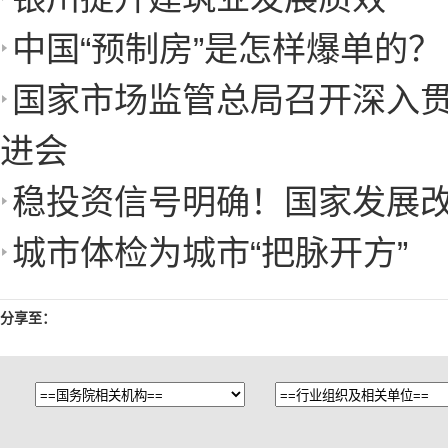
中国“预制房”是怎样爆单的？
国家市场监管总局召开深入
进会
稳投资信号明确！国家发展
城市体检为城市“把脉开方”
分享至：