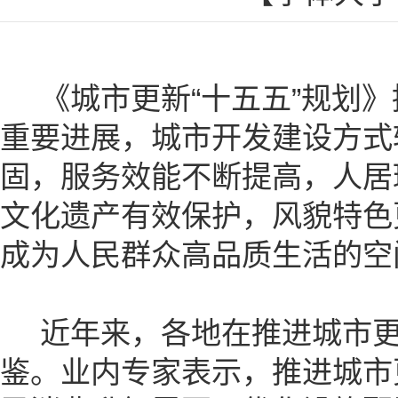
《城市更新“十五五”规划》
重要进展，城市开发建设方式
固，服务效能不断提高，人居
文化遗产有效保护，风貌特色
成为人民群众高品质生活的空
近年来，各地在推进城市更
鉴。业内专家表示，推进城市