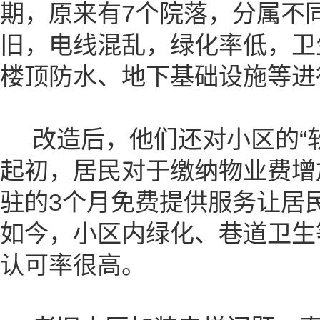
期，原来有7个院落，分属不
旧，电线混乱，绿化率低，卫
楼顶防水、地下基础设施等进
改造后，他们还对小区的“软
起初，居民对于缴纳物业费增
驻的3个月免费提供服务让居
如今，小区内绿化、巷道卫生
认可率很高。