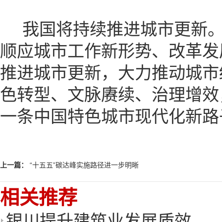
我国将持续推进城市更新。
顺应城市工作新形势、改革发
推进城市更新，大力推动城市
色转型、文脉赓续、治理增效
一条中国特色城市现代化新路
上一篇：
“十五五”碳达峰实施路径进一步明晰
相关推荐
银川提升建筑业发展质效