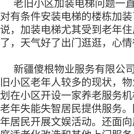
老旧小区加装电梯问题一直
对有条件安装电梯的楼栋加装
说，加装电梯尤其受到老年住
了，天气好了出门逛逛，心情
新疆傻根物业服务有限公司
旧小区老年人较多的现状，物
划在小区开设一家养老服务机
老年失能失智居民提供服务。
年居民开展文娱活动。还面向