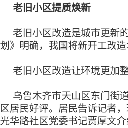
老旧小区提质焕新
老旧小区改造是城市更新的重
划》明确，我国将新开工改造城
老旧小区改造让环境更加整
乌鲁木齐市天山区东门街道
区居民好评。居民告诉记者，
光华路社区党委书记贾厚文介