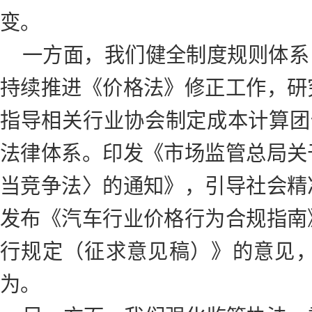
变。
一方面，我们健全制度规则体系
持续推进《价格法》修正工作，研
指导相关行业协会制定成本计算团体
法律体系。印发《市场监管总局关
当竞争法〉的通知》，引导社会精
发布《汽车行业价格行为合规指南
行规定（征求意见稿）》的意见
为。