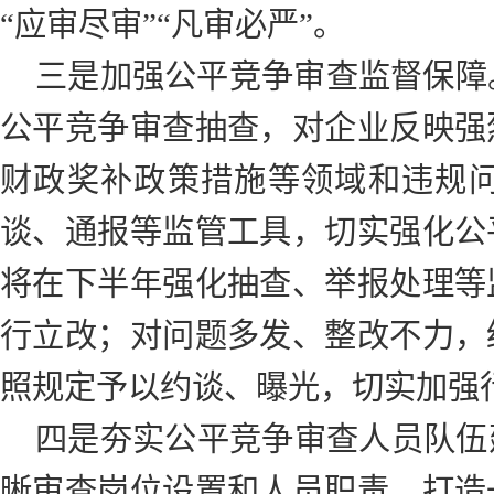
“应审尽审”“凡审必严”。
三是加强公平竞争审查监督保障。
公平竞争审查抽查，对企业反映强
财政奖补政策措施等领域和违规
谈、通报等监管工具，切实强化公
将在下半年强化抽查、举报处理等
行立改；对问题多发、整改不力，
照规定予以约谈、曝光，切实加强
四是夯实公平竞争审查人员队伍
晰审查岗位设置和人员职责，打造