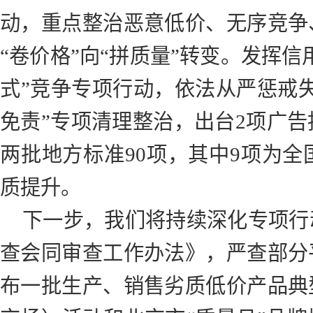
动，重点整治恶意低价、无序竞争
“卷价格”向“拼质量”转变。发挥
式”竞争专项行动，依法从严惩戒
免责”专项清理整治，出台2项广告
两批地方标准90项，其中9项为
质提升。
下一步，我们将持续深化专项行
查会同审查工作办法》，严查部分
布一批生产、销售劣质低价产品典