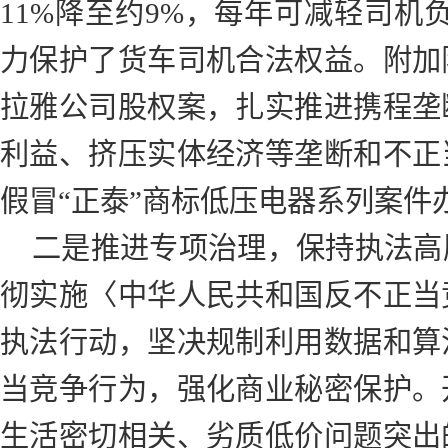
11%降至约9%，每年可减轻司机负
力保护了货车司机合法权益。附加
拉雅公司股权案，扎实推进携程垄
利益、挤压实体经济等垄断和不正
假冒“正泰”商标低压电器系列案件
二是推进专项治理，保持执法高
彻实施〈中华人民共和国反不正当
执法行动，坚决规制利用数据和算
当竞争行为，强化商业秘密保护。
生活密切相关、劣质低价问题突出