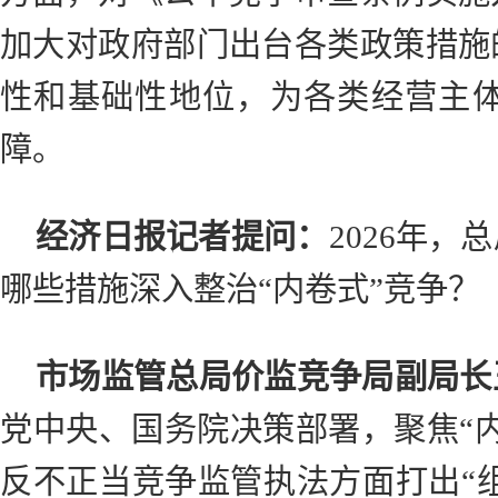
加大对政府部门出台各类政策措施
性和基础性地位，为各类经营主
障。
经济日报记者提问：
2026年
哪些措施深入整治“内卷式”竞争？
市场监管总局价监竞争局副局长
党中央、国务院决策部署，聚焦“
反不正当竞争监管执法方面打出“组