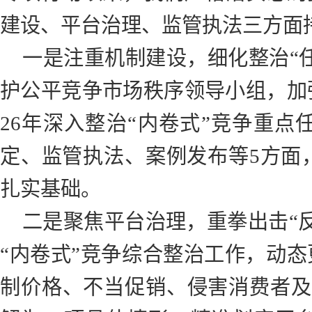
建设、平台治理、监管执法三方面
一是注重机制建设，细化整治“任
护公平竞争市场秩序领导小组，加
26年深入整治“内卷式”竞争重
定、监管执法、案例发布等5方面
扎实基础。
二是聚焦平台治理，重拳出击“
“内卷式”竞争综合整治工作，动态
制价格、不当促销、侵害消费者及