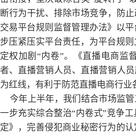
断行为干扰、排除市场竞争，防止
交易平台规则监督管理办法》以平
步压紧压实平台责任，为平台规则
定权加剧“内卷”。《直播电商监
者、直播营销人员、直播营销人员服
为红线，有利于防范直播电商行业各
今年上半年，我们结合市场监管
一步充实综合整治“内卷式”竞争
定》，完善侵犯商业秘密行为的认