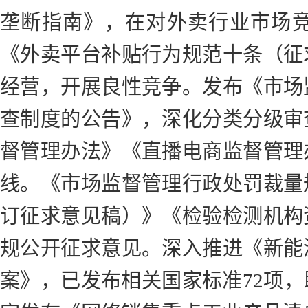
垄断指南》，在对外卖行业市场
《外卖平台补贴行为规范十条（征
经营，开展良性竞争。发布《市场
查制度的公告》，深化分类分级审
督管理办法》《直播电商监督管理
线。《市场监督管理行政处罚裁量
订征求意见稿）》《检验检测机构
规公开征求意见。深入推进《新能
案》，已发布相关国家标准72项