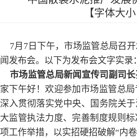
【字体大
7月7日下午，市场监管总局召开
闻发布会。以下为发布会文字实录
市场监管总局新闻宣传司副司长
家下午好！欢迎参加市场监管总局
深入贯彻落实党中央、国务院关于
大监管执法力度、完善制度规则标
项工作举措，以实招硬招破解“内卷