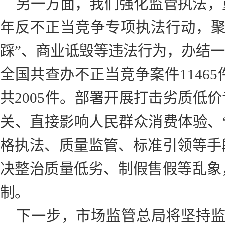
另一方面，我们强化监管执法，重
年反不正当竞争专项执法行动，聚
踩”、商业诋毁等违法行为，办结
全国共查办不正当竞争案件1146
共2005件。部署开展打击劣质低
关、直接影响人民群众消费体验、
格执法、质量监管、标准引领等手
决整治质量低劣、制假售假等乱象
制。
下一步，市场监管总局将坚持监