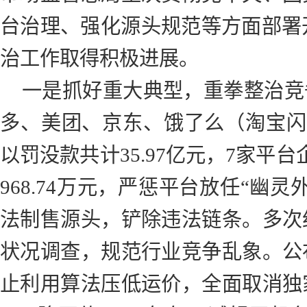
台治理、强化源头规范等方面部署开
治工作取得积极进展。
一是抓好重大典型，重拳整治竞
多、美团、京东、饿了么（淘宝闪
以罚没款共计35.97亿元，7家平
968.74万元，严惩平台放任“幽
法制售源头，铲除违法链条。多次
状况调查，规范行业竞争乱象。公
止利用算法压低运价，全面取消独