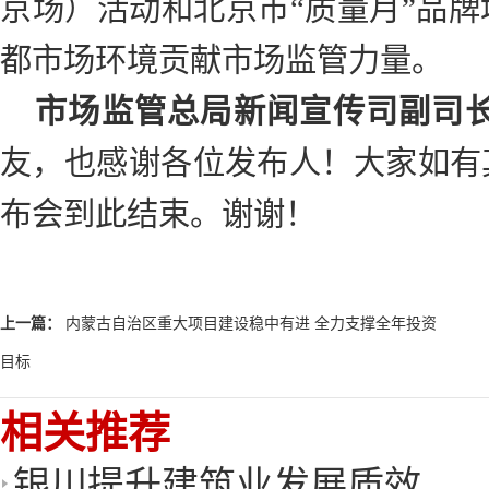
京场）活动和北京市“质量月”品
都市场环境贡献市场监管力量。
市场监管总局新闻宣传司副司
友，也感谢各位发布人！大家如有
布会到此结束。谢谢！
上一篇：
内蒙古自治区重大项目建设稳中有进 全力支撑全年投资
目标
相关推荐
银川提升建筑业发展质效