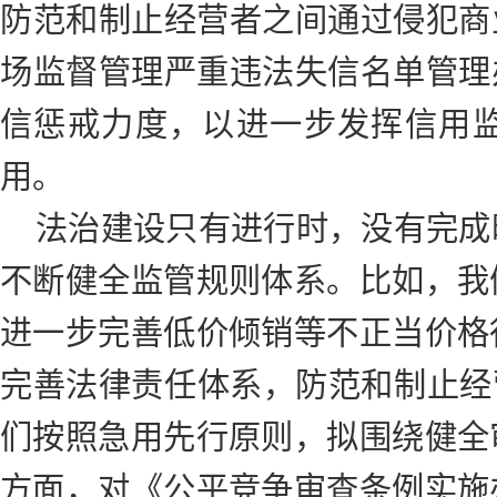
防范和制止经营者之间通过侵犯商
场监督管理严重违法失信名单管理
信惩戒力度，以进一步发挥信用监
用。
法治建设只有进行时，没有完成
不断健全监管规则体系。比如，我
进一步完善低价倾销等不正当价格
完善法律责任体系，防范和制止经营
们按照急用先行原则，拟围绕健全
方面，对《公平竞争审查条例实施