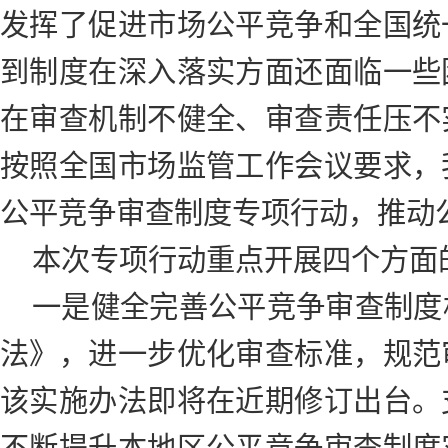
发挥了促进市场公平竞争和全国统
到制度在深入落实方面还面临一些
在审查机制不健全、审查责任压不
按照全国市场监管工作会议要求，
公平竞争审查制度专项行动，推动
本次专项行动重点开展四个方面
一是健全完善公平竞争审查制度
法》，进一步优化审查标准，规范
该实施办法即将在近期修订出台。