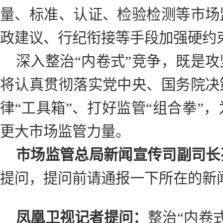
量、标准、认证、检验检测等市场
政建议、行纪衔接等手段加强硬约
深入整治“内卷式”竞争，既是
将认真贯彻落实党中央、国务院决
律“工具箱”、打好监管“组合拳”
更大市场监管力量。
市场监管总局新闻宣传司副司长
提问，提问前请通报一下所在的新
凤凰卫视记者提问：
整治“内卷