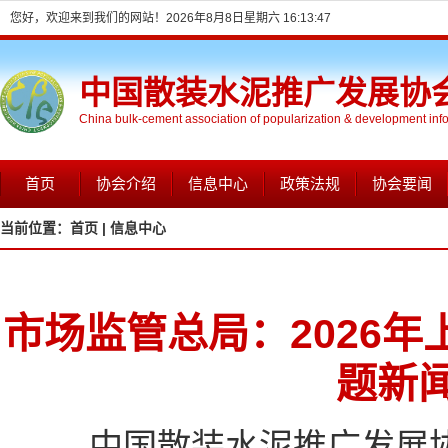
您好，欢迎来到我们的网站！
2026年8月8日星期六 16:13:48
中国散装水泥推广发展协
China bulk-cement association of popularization & development inf
首页
协会介绍
信息中心
政策法规
协会要闻
当前位置：
首页 |
信息中心
市场监管总局：2026年
题新
中国散装水泥推广发展协会信