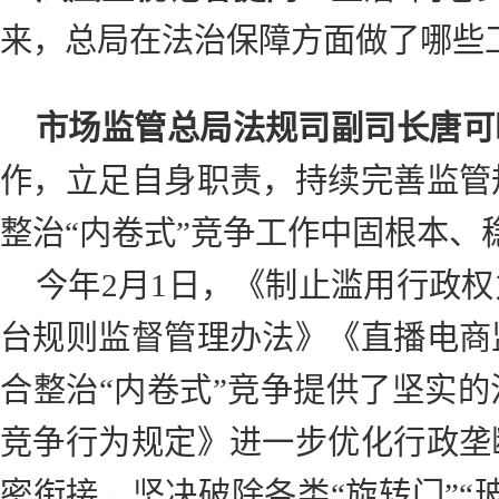
来，总局在法治保障方面做了哪些
市场监管总局法规司副司长唐可
作，立足自身职责，持续完善监管
整治“内卷式”竞争工作中固根本、
今年2月1日，《制止滥用行政
台规则监督管理办法》《直播电商
合整治“内卷式”竞争提供了坚实
竞争行为规定》进一步优化行政垄
密衔接，坚决破除各类“旋转门”“