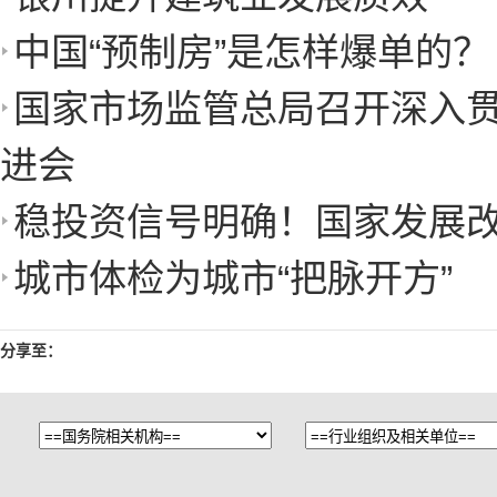
中国“预制房”是怎样爆单的？
国家市场监管总局召开深入
进会
稳投资信号明确！国家发展
城市体检为城市“把脉开方”
分享至：