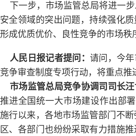
下一步，市场监管总局将进一步
安全领域的突出问题，持续强化质
形成优质优价、良性竞争的市场秩
人民日报记者提问：
请问，今年
竞争审查制度专项行动，将重点推
市场监管总局竞争协调司司长汪
推进全国统一大市场建设作出部署。
施行以来，各地市场监管部门不断
区、各部门也纷纷采取有力措施推