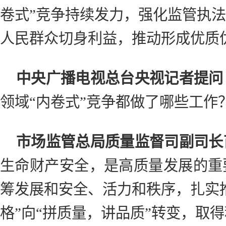
卷式”竞争持续发力，强化监管执
人民群众切身利益，推动形成优质
中央广播电视总台央视记者提问
领域“内卷式”竞争都做了哪些工作
市场监管总局质量监督司副司长
生命财产安全，是高质量发展的重
筹发展和安全、活力和秩序，扎实
格”向“拼质量，讲品质”转变，取