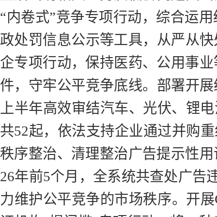
“内卷式”竞争专项行动，综合运
政处罚信息公示等工具，从严从快
企专项行动，保持医药、公用事业
件，守牢公平竞争底线。部署开展
上半年高效审结汽车、光伏、锂电
共52起，依法支持企业通过并购重
秩序整治、清理整治广告提示性用
26年前5个月，全系统共查处广告违法
力维护公平竞争的市场秩序。开展C