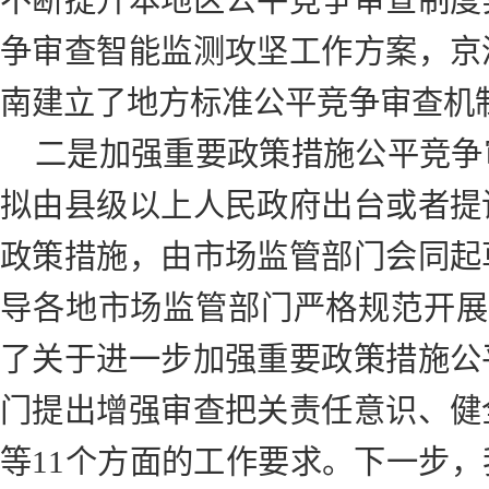
不断提升本地区公平竞争审查制度
争审查智能监测攻坚工作方案，京
南建立了地方标准公平竞争审查机
二是加强重要政策措施公平竞争
拟由县级以上人民政府出台或者提
政策措施，由市场监管部门会同起
导各地市场监管部门严格规范开展
了关于进一步加强重要政策措施公
门提出增强审查把关责任意识、健
等11个方面的工作要求。下一步