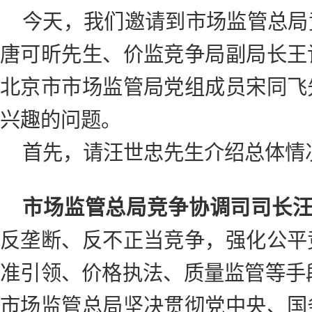
今天，我们邀请到市场监管总局
唐可昕先生、价监竞争局副局长王
北京市市场监管局党组成员宋同飞
兴趣的问题。
首先，请汪世忠先生介绍总体情
市场监管总局竞争协调司司长
反垄断、反不正当竞争，强化公平
准引领、价格执法、质量监管等手段
市场监管总局坚决贯彻党中央、国