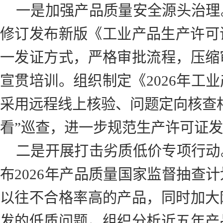
一是加强产品质量安全源头治理
修订发布新版《工业产品生产许可
一发证方式，严格审批流程，压缩
宣贯培训。组织制定《2026年工
采用远程线上核验、问题定向核查
看”巡查，进一步规范生产许可证
二是开展打击劣质低价专项行动
布2026年产品质量国家监督抽查
以往不合格率高的产品，同时加大
发的低质问题。组织分析近五年产