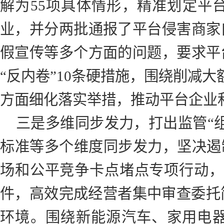
解为55项具体情形，精准划定平
业，并分两批通报了平台侵害商家
假宣传等多个方面的问题，要求平
“反内卷”10条硬措施，围绕削减
方面细化落实举措，推动平台企业
三是多维同步发力，打出监管“
标准等多个维度同步发力，坚决遏
场和公平竞争卡点堵点专项行动，
件，高效完成经营者集中审查委托
环境。围绕新能源汽车、家用电