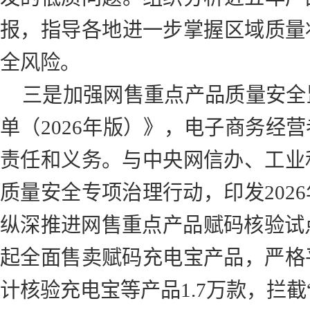
报，指导各地进一步掌握区域质量
全风险。
三是加强网售重点产品质量安全
单（2026年版）》，电子商务经
责任和义务。与中央网信办、工业
质量安全专项治理行动，印发202
纵深推进网售重点产品赋码核验试点
起全面售卖赋码充电宝产品，严格
计核验充电宝等产品1.7万款，拦截“