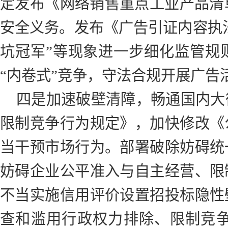
定发布《网络销售重点工业产品清单
安全义务。发布《广告引证内容执法
坑冠军”等现象进一步细化监管规
“内卷式”竞争，守法合规开展广告
四是加速破壁清障，畅通国内大
限制竞争行为规定》，加快修改《
当干预市场行为。部署破除妨碍统
妨碍企业公平准入与自主经营、限
不当实施信用评价设置招投标隐性
查和滥用行政权力排除、限制竞