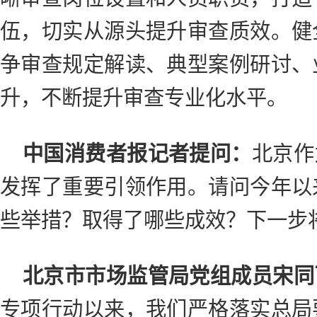
伍，切实从源头提升审查质效。健
争审查规定解读、典型案例研讨、
升，不断提升审查专业化水平。
中国消费者报记者提问：
北京作
发挥了重要引领作用。请问今年以
些举措？取得了哪些成效？下一步
北京市市场监管局党组成员宋同
专项行动以来，我们严格落实总局