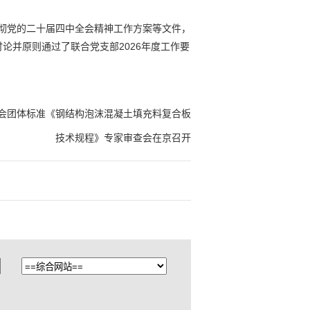
彻党的二十届四中全会精神工作方案等文件，
论并原则通过了联合党支部2026年度工作要
会团体标准《钢结构泡沫混凝土填充料复合板
技术规程》专家审查会在京召开