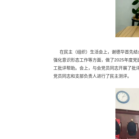
在民主（组织）生活会上，谢德华首先结合
强化意识形态工作等方面，做了2025年度
工批评帮助。会上，与会党员同志开展了批
党员同志和支部负责人进行了民主测评。