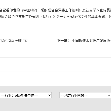
党委印发的《中国物流与采购联合会党委工作规则》及认真学习宣传贯
协会联合党支部工作规则（试行）》等一系列规范化文件的基本要求，讨
施绿色消费推进行动
下一篇：
中国散装水泥推广发展协