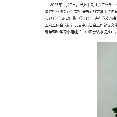
2026年1月27日，根据中央社会工作部
国性行业协会商会党组织书记抓党建工作述职
和1月份主题党日集中学习会，进行党支部
五次全体会议精神以及中央社会工作部等文
青年理论学习小组组长、中国散装水泥推广