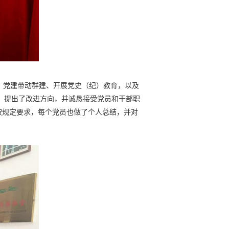
、党建带动群建、开展党史（纪）教育，以及
题，提出了改进方向，并诚恳接受党员和干部职
按规定要求，每个党员也做了个人总结，并对