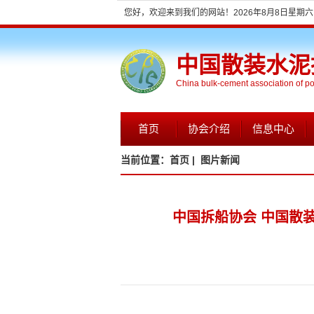
您好，欢迎来到我们的网站！
2026年8月8日星期六 0
中国散装水泥
China bulk-cement association of p
首页
协会介绍
信息中心
当前位置：
首页 |
图片新闻
中国拆船协会 中国散