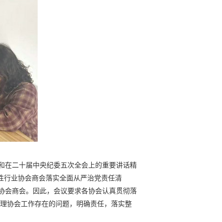
和在二十届中央纪委五次全会上的重要讲话精
性行业协会商会落实全面从严治党责任清
会协会商会。因此，会议要求各协会认真贯彻落
）理协会工作存在的问题，明确责任，落实整