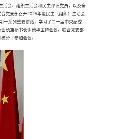
主生活会、组织生活会和民主评议党员，以及全
合党支部召开2025年度民主（组织）生活会
期一系列重要讲话，学习了二十届中央纪委
行会长兼秘书长谢德华主持会议。联合党支部
积极分子参加会议。