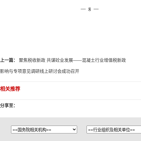
上一篇：
聚焦税收新政 共谋砼业发展——混凝土行业增值税新政
影响与专项意见调研线上研讨会成功召开
相关推荐
分享至：