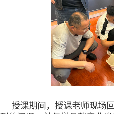
授课期间，授课老师现场回