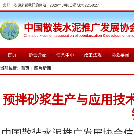
您好，欢迎来到我们的网站！
2026年8月8日星期六 22:58:28
中国散装水泥推广发展协
China bulk-cement association of popularization & development inf
首页
协会介绍
信息中心
政策法规
协会要闻
当前位置：
首页 |
图片新闻
预拌砂浆生产与应用技
中国散装水泥推广发展协会信息网