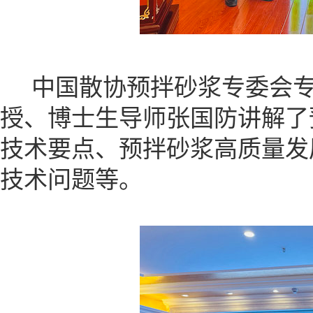
中国散协预拌砂浆专委会专
授、博士生导师张国防讲解了
技术要点、预拌砂浆高质量发
技术问题等。