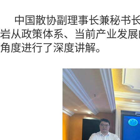
中国散协副理事长兼秘书长
岩从政策体系、当前产业发展
角度进行了深度讲解。