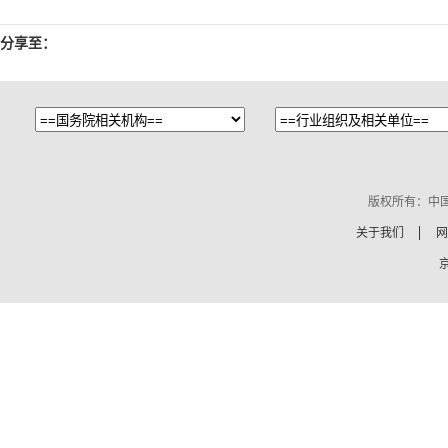
分享至：
版权所有：中
关于我们
网
京