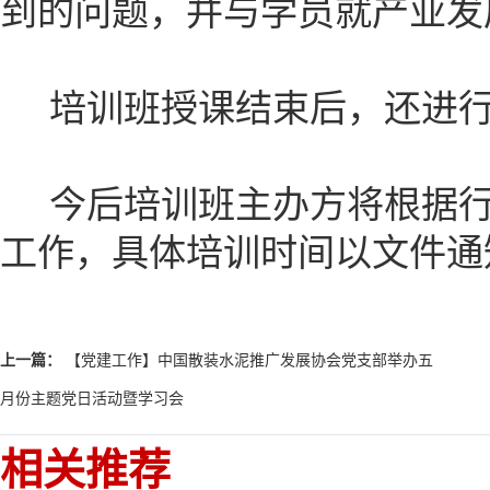
到的问题，并与学员就产业发
培训班授课结束后，还进行
今后培训班主办方将根据行
工作，具体培训时间以文件通
上一篇：
【党建工作】中国散装水泥推广发展协会党支部举办五
月份主题党日活动暨学习会
相关推荐