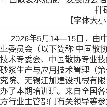
拌
【字体大
2026年5月14—15日，
业委员会（以下简称“中国散
技术专委会、中国散协专业技
砂浆生产与应用技术管理（第
究院、无锡江加建设机械有限
办了本期培训班。来自全国各
方行业主管部门有关领导等参