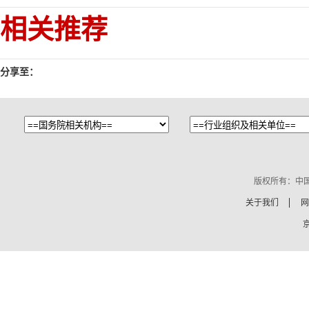
相关推荐
分享至：
版权所有：中
关于我们
网
京