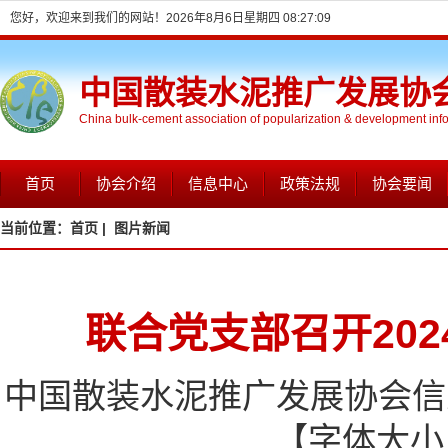
您好，欢迎来到我们的网站！
2026年8月6日星期四 08:27:09
中国散装水泥推广发展协
China bulk-cement association of popularization & development inf
首页
协会介绍
信息中心
政策法规
协会要闻
当前位置：
首页 |
图片新闻
联合党支部召开20
中国散装水泥推广发展协会信息网
【字体大