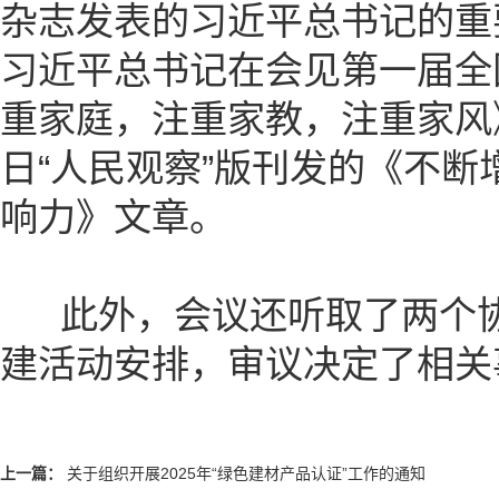
杂志发表的习近平总书记的重
习近平总书记在会见第一届全
重家庭，注重家教，注重家风》
日“人民观察”版刊发的《不
响力》文章。
此外，会议还听取了两个协
建活动安排，审议决定了相关
上一篇：
关于组织开展2025年“绿色建材产品认证”工作的通知