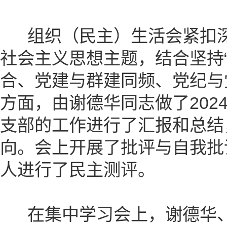
组织（民主）生活会紧扣深
社会主义思想主题，结合坚持
合、党建与群建同频、党纪与
方面，由谢德华同志做了20
支部的工作进行了汇报和总结
向。会上开展了批评与自我批
人进行了民主测评。
在集中学习会上，谢德华、