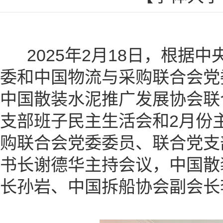
2025年2月18日，根据
委和中国物流与采购联合会党
中国散装水泥推广发展协会联
支部班子民主生活会和2月份
购联合会党委委员、联合党支
书长谢德华主持会议，中国散
长孙岩、中国拆船协会副会长