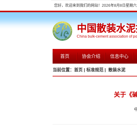
您好，欢迎来到我们的网站！
2026年8月8日星期六 0
中国散装水泥
China bulk-cement association of p
首页
协会介绍
信息中心
当前位置：
首页 |
标准规范 |
散装水泥
关于《