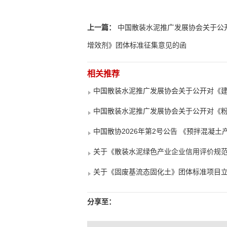
上一篇：
中国散装水泥推广发展协会关于公
增效剂》团体标准征集意见的函
相关推荐
中国散装水泥推广发展协会关于公开对《建
中国散装水泥推广发展协会关于公开对《
中国散协2026年第2号公告 《预拌混凝
关于《散装水泥绿色产业企业信用评价规
关于《固废基流态固化土》团体标准项目
分享至：