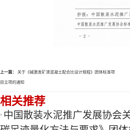
上一篇：
关于《碱激发矿渣混凝土配合比设计规程》团体标准项
目立项的通知
相关推荐
中国散装水泥推广发展协会关
碳足迹量化方法与要求》团体