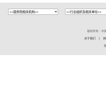
版权所有：中
关于我们
网
京