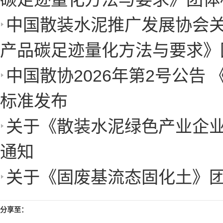
中国散装水泥推广发展协会
产品碳足迹量化方法与要求》
中国散协2026年第2号公告
标准发布
关于《散装水泥绿色产业企
通知
关于《固废基流态固化土》
分享至：