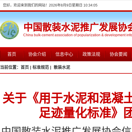
您好，欢迎来到我们的网站！
2026年8月9日星期日 10:34:06
中国散装水泥推广发展协
China bulk-cement association of popularization & development inf
首页
协会介绍
信息中心
政策法规
协会要闻
当前位置：
首页 |
标准规范 |
散装水泥
关于《用于水泥和混凝
足迹量化标准》
中国散装水泥推广发展协会信息网