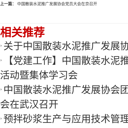
上一篇：
中国散装水泥推广发展协会党员大会在京召开
相关推荐
关于中国散装水泥推广发展
【党建工作】中国散装水泥
活动暨集体学习会
中国散装水泥推广发展协会
会在武汉召开
预拌砂浆生产与应用技术管理