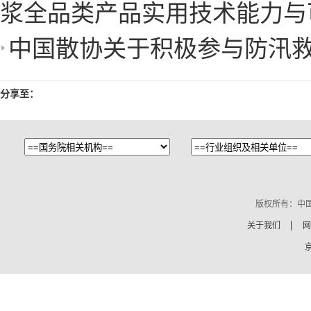
浆全品类产品实用技术能力与
中国散协关于积极参与防汛
分享至：
版权所有：中
关于我们
网
京