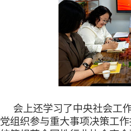
会上还学习了中央社会工作
党组织参与重大事项决策工作