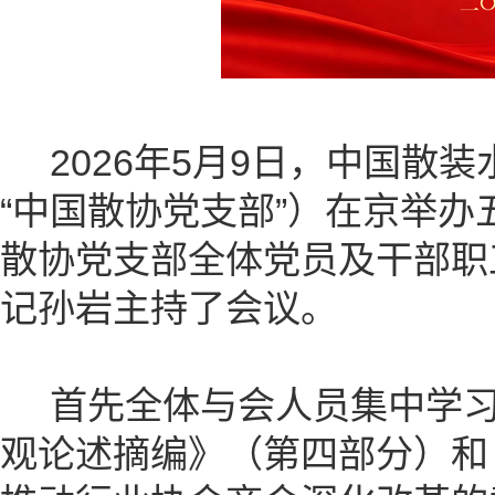
2026年5月9日，中国散
“中国散协党支部”）在京举
散协党支部全体党员及干部职
记孙岩主持了会议。
首先全体与会人员集中学习
观论述摘编》（第四部分）和