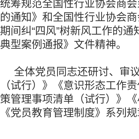
统筹规范全国性行业协会商会
的通知》和全国性行业协会商会
期间纠“四风”树新风工作的
典型案例通报》文件精神。
全体党员同志还研讨、审议
（试行）》《意识形态工作责
策管理事项清单（试行）》《
《党员教育管理制度》系列规