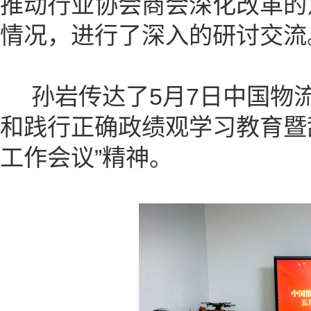
推动行业协会商会深化改革的
情况，进行了深入的研讨交流
孙岩传达了5月7日中国物流
和践行正确政绩观学习教育暨
工作会议”精神。