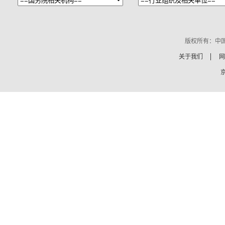
版权所有：中
关于我们
网
京