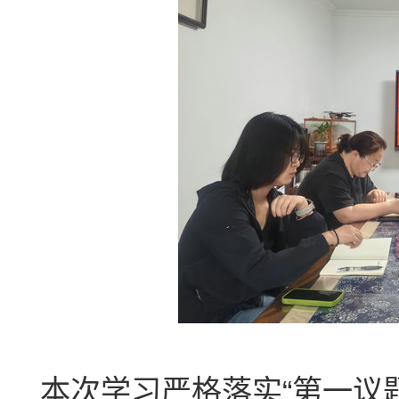
本次学习严格落实“第一议题