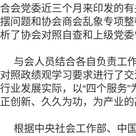
合会党委近三个月来印发的有
摆问题和协会商会乱象专项整
析了协会对照自查和上级党委
与会人员结合各自负责工作
对照政绩观学习要求进行了交
行业发展实际，以“四个服务
正创新、久久为功，为产业的
根据中央社会工作部、中国