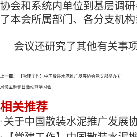
协会和系统内单位到基层调研
了本会所属部门、各分支机构
会议还研究了其他有关事
上一篇：
【党建工作】中国散装水泥推广发展协会党支部举办五
月份主题党日活动暨学习会
相关推荐
关于中国散装水泥推广发展