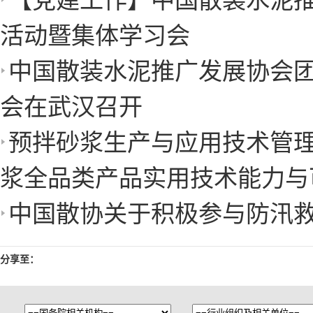
【党建工作】中国散装水泥
活动暨集体学习会
中国散装水泥推广发展协会
会在武汉召开
预拌砂浆生产与应用技术管理
浆全品类产品实用技术能力与
中国散协关于积极参与防汛
分享至：