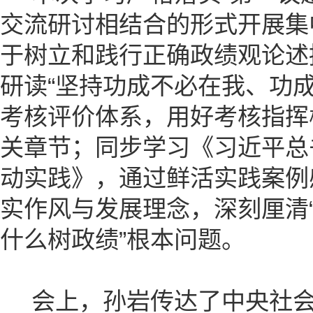
交流研讨相结合的形式开展集
于树立和践行正确政绩观论述
研读“坚持功成不必在我、功成
考核评价体系，用好考核指挥棒
关章节；同步学习《习近平总
动实践》，通过鲜活实践案例
实作风与发展理念，深刻厘清
什么树政绩”根本问题。
会上，孙岩传达了中央社会