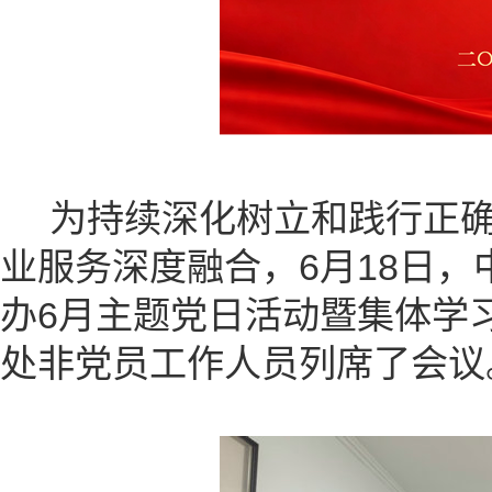
为持续深化树立和践行正确
业服务深度融合，6月18日
办6月主题党日活动暨集体学
处非党员工作人员列席了会议