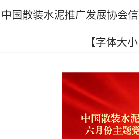
中国散装水泥推广发展协会信息网
【字体大