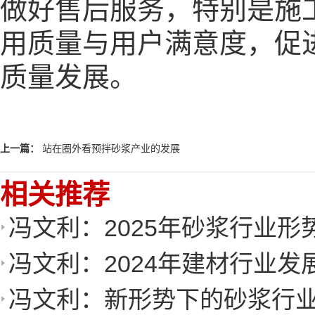
做好售后服务，特别是施
用质量与用户满意度，促
质量发展。
上一篇：
站在圈外看预拌砂浆产业的发展
相关推荐
冯文利：2025年砂浆行业
冯文利：2024年建材行业发
冯文利：新形势下的砂浆行