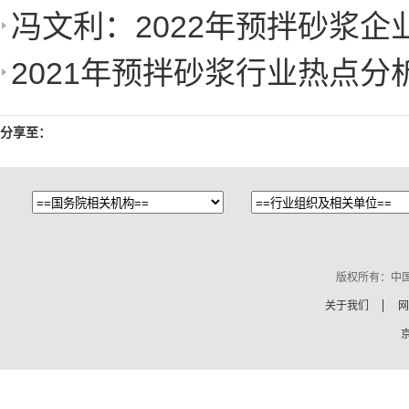
冯文利：2022年预拌砂浆企
2021年预拌砂浆行业热点分
分享至：
版权所有：中
关于我们
网
京