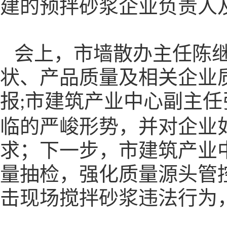
建的预拌砂浆企业负责人
会上，市墙散办主任陈
状、产品质量及相关企业
报
市建筑产业中心副主任
;
临的严峻形势，并对企业
求；下一步，市建筑产业
量抽检，强化质量源头管
击现场搅拌砂浆违法行为，