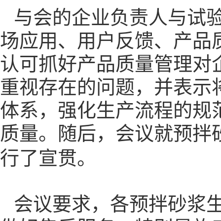
与会的企业负责人与试
场应用、用户反馈、产品
认可抓好产品质量管理对
重视存在的问题，并表示
体系，强化生产流程的规
质量。随后，会议就预拌
行了宣贯。
会议要求，各预拌砂浆