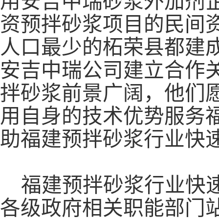
用安吉中瑞砂浆外加剂
资预拌砂浆项目的民间
人口最少的柘荣县都建
安吉中瑞公司建立合作
拌砂浆前景广阔，他们
用自身的技术优势服务
助福建预拌砂浆行业快
福建预拌砂浆行业快
各级政府相关职能部门