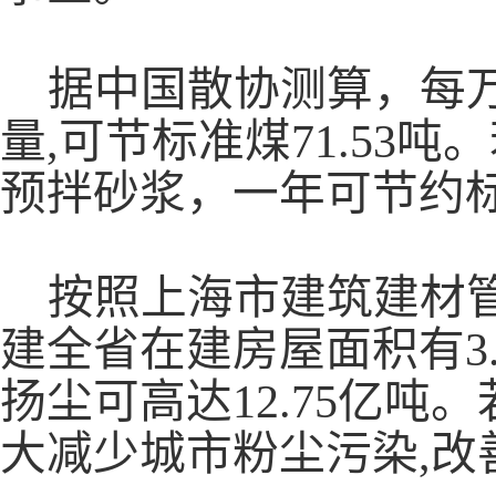
据中国散协测算，每
量
,可节标准煤71.53
预拌砂浆，一年可节约标准
按照上海市建筑建材
建全省在建房屋面积有
扬尘可高达12.75亿吨
大减少城市粉尘污染,改