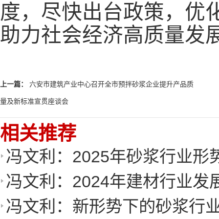
度，尽快出台政策，优
助力社会经济高质量发
上一篇：
六安市建筑产业中心召开全市预拌砂浆企业提升产品质
量及新标准宣贯座谈会
相关推荐
冯文利：2025年砂浆行业
冯文利：2024年建材行业发
冯文利：新形势下的砂浆行