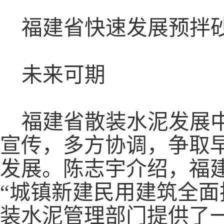
福建省快速发展预拌
未来可期
福建省散装水泥发展
宣传，多方协调，争取
发展。陈志宇介绍，福
“城镇新建民用建筑全面
装水泥管理部门提供了