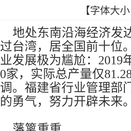
【字体大
地处东南沿海经济发
过台湾，居全国前十位
业发展极为尴尬：
201
0家，实际总产量仅81.
调。福建省行业管理部
的勇气，努力开辟未来
藩篱重重