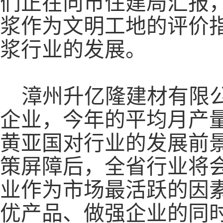
们正在向市住建局汇报
浆作为文明工地的评价
浆行业的发展。
漳州升亿隆建材有限
企业，今年的平均月产
黄亚国对行业的发展前
策屏障后，全省行业将
业作为市场最活跃的因素，
优产品、做强企业的同