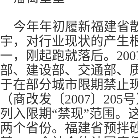
今年年初履新福建省
宇，对行业现状的产生
一，刚起跑就落后。
20
部、建设部、交通部、
于在部分城市限期禁止
（商改发〔2007〕20
列入限期“禁现”范围。
两个省份。福建省预拌