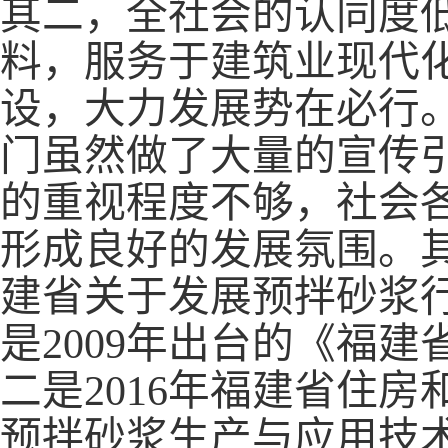
其二，全社会的认同度
料，服务于建筑业现代
设，大力发展势在必行
门虽然做了大量的宣传
的重视程度不够，社会
形成良好的发展氛围。
建省关于发展预拌砂浆
是2009年出台的《福
二是2016年福建省住
预拌砂浆生产与应用技术