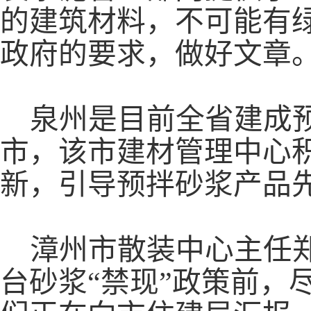
的建筑材料，不可能有
政府的要求，做好文章
泉州是目前全省建成
市，该市建材管理中心
新，引导预拌砂浆产品
漳州市散装中心主任
台砂浆
“禁现”政策前，