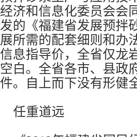
经济和信息化委员会会
发的《福建省发展预拌
展所需的配套细则和办
信息指导价，全省仅龙
空白。全省各市、县政府
件。自上而下没有形健
任重道远