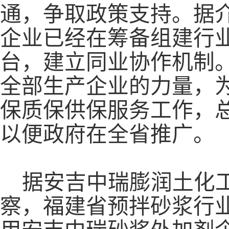
通，争取政策支持。据
企业已经在筹备组建行
台，建立同业协作机制
全部生产企业的力量，
保质保供保服务工作，总
以便政府在全省推广。
据安吉中瑞膨润土化
察，福建省预拌砂浆行