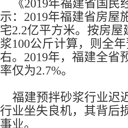
《
2019年福建省国
示：2019年福建省房屋
宅2.2亿平方米。按房
浆100公斤计算，则全年
右。2019年，福建全省
率仅为2.7%。
福建预拌砂浆行业迟
行业坐失良机，其背后
事业。