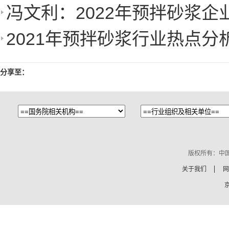
冯文利：2022年预拌砂浆企
2021年预拌砂浆行业热点分
分享至：
版权所有：中
关于我们
网
京